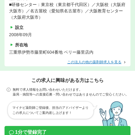
■研修センター：東京校（東京都千代田区）／大阪校（大阪府
大阪市）／名古屋校（愛知県名古屋市）／大阪教育センター
（大阪府大阪市）
設立
2008年09月
所在地
三重県伊勢市藤里町604番地 ベリー藤里店内
この法人の他の薬剤師求人を見る
この求人に興味がある方はこちら
無料で求人情報をお問い合わせいただけます。
薬局・病院等への直接応募・問い合わせではありませんのでご安心ください。
マイナビ薬剤師ご登録後、担当のアドバイザーより
この求人についてご案内差し上げます！
1分で登録完了