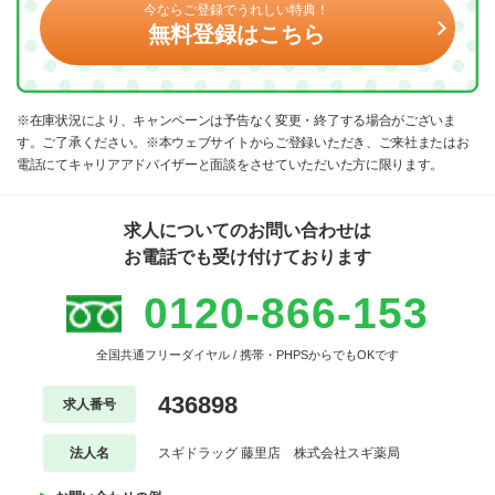
今ならご登録でうれしい特典！
無料登録はこちら
※在庫状況により、キャンペーンは予告なく変更・終了する場合がございま
す。ご了承ください。※本ウェブサイトからご登録いただき、ご来社またはお
電話にてキャリアアドバイザーと面談をさせていただいた方に限ります。
求人についてのお問い合わせは
お電話でも受け付けております
0120-866-153
全国共通フリーダイヤル / 携帯・PHPSからでもOKです
436898
求人番号
法人名
スギドラッグ 藤里店 株式会社スギ薬局