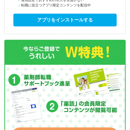
通知設定でおすすめの求人を見逃さない
転職に役立つアプリ限定コンテンツを配信中
アプリをインストールする