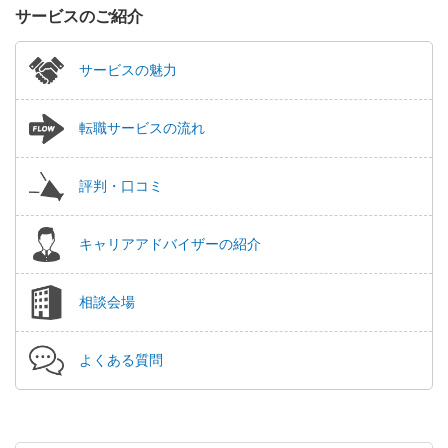
サービスのご紹介
サービスの魅力
転職サービスの流れ
評判・口コミ
キャリアアドバイザーの紹介
相談会場
よくある質問