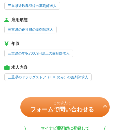
三重県近鉄鳥羽線の薬剤師求人
雇用形態
三重県の正社員の薬剤師求人
年収
三重県の年収700万円以上の薬剤師求人
求人内容
三重県のドラッグストア（OTCのみ）の薬剤師求人
この求人に
フォームで問い合わせる
マイナビ薬剤師に登録して