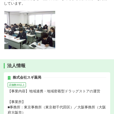
しています。
法人情報
株式会社スギ薬局
店舗数30以上
【事業内容】地域連携・地域密着型ドラッグストアの運営
【事業所】
■事務所：東京事務所（東京都千代田区）／大阪事務所（大阪
府大阪市）