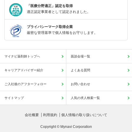
「医療分野適正」認定を取得
適正認定事業者として認定されました。
プライバシーマーク取得企業
厳密な管理基準で個人情報をお守りします。
マイナビ薬剤師トップへ
面談会場一覧
キャリアアドバイザー紹介
よくある質問
ご入社後のアフターフォロー
お問い合わせ
サイトマップ
人気の求人検索一覧
会社概要
利用規約
個人情報の取り扱いについて
Copyright © Mynavi Corporation