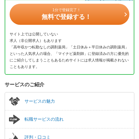
1分で登録完了！
無料で登録する！
サイト上では公開していない
求人（非公開求人）もあります
「高年収かつ転勤なしの調剤薬局」「土日休み＋平日休みの調剤薬局」
といった人気求人の場合、「マイナビ薬剤師」に登録済みの方に優先的
にご紹介してしまうこともあるためサイトには求人情報が掲載されない
こともあります。
サービスのご紹介
サービスの魅力
転職サービスの流れ
評判・口コミ