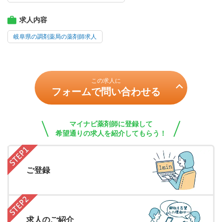
求人内容
岐阜県の調剤薬局の薬剤師求人
この求人に
フォームで問い合わせる
マイナビ薬剤師に登録して
希望通りの求人を紹介してもらう！
ご登録
求人のご紹介