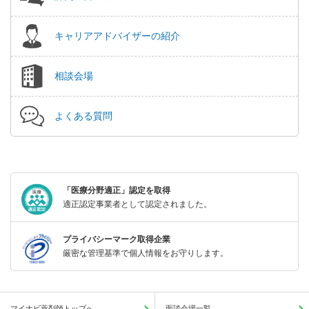
キャリアアドバイザーの紹介
相談会場
よくある質問
「医療分野適正」認定を取得
適正認定事業者として認定されました。
プライバシーマーク取得企業
厳密な管理基準で個人情報をお守りします。
マイナビ薬剤師トップへ
面談会場一覧