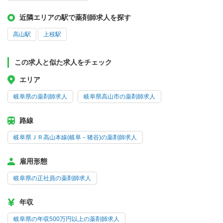
近隣エリアの駅で薬剤師求人を探す
高山駅
上枝駅
この求人と似た求人をチェック
エリア
岐阜県の薬剤師求人
岐阜県高山市の薬剤師求人
路線
岐阜県ＪＲ高山本線(岐阜－猪谷)の薬剤師求人
雇用形態
岐阜県の正社員の薬剤師求人
年収
岐阜県の年収500万円以上の薬剤師求人