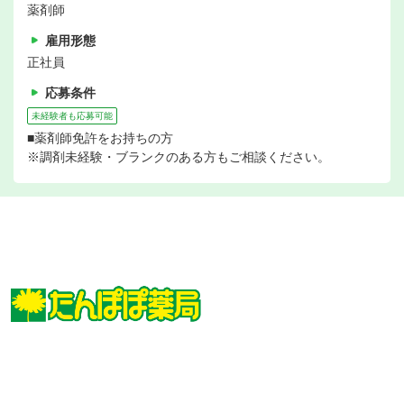
薬剤師
雇用形態
正社員
応募条件
未経験者も応募可能
■薬剤師免許をお持ちの方
※調剤未経験・ブランクのある方もご相談ください。