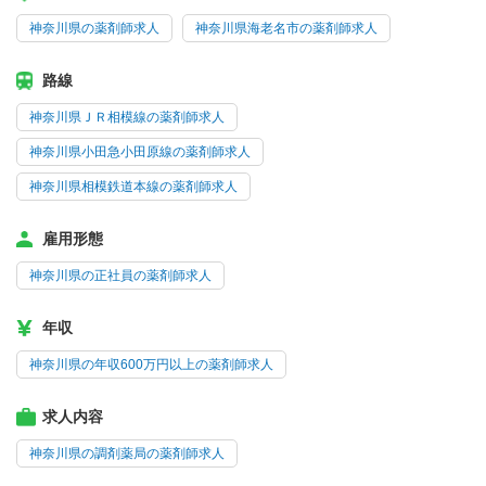
神奈川県の薬剤師求人
神奈川県海老名市の薬剤師求人
路線
神奈川県ＪＲ相模線の薬剤師求人
神奈川県小田急小田原線の薬剤師求人
神奈川県相模鉄道本線の薬剤師求人
雇用形態
神奈川県の正社員の薬剤師求人
年収
神奈川県の年収600万円以上の薬剤師求人
求人内容
神奈川県の調剤薬局の薬剤師求人