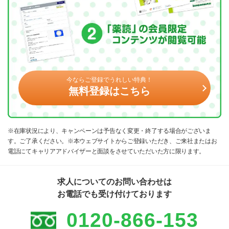
今ならご登録でうれしい特典！
無料登録はこちら
※在庫状況により、キャンペーンは予告なく変更・終了する場合がございま
す。ご了承ください。※本ウェブサイトからご登録いただき、ご来社またはお
電話にてキャリアアドバイザーと面談をさせていただいた方に限ります。
求人についてのお問い合わせは
お電話でも受け付けております
0120-866-153