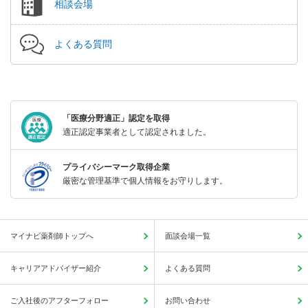
相談会場
よくある質問
「医療分野適正」認定を取得
適正認定事業者として認定されました。
プライバシーマーク取得企業
厳密な管理基準で個人情報をお守りします。
マイナビ薬剤師トップへ
面談会場一覧
キャリアアドバイザー紹介
よくある質問
ご入社後のアフターフォロー
お問い合わせ