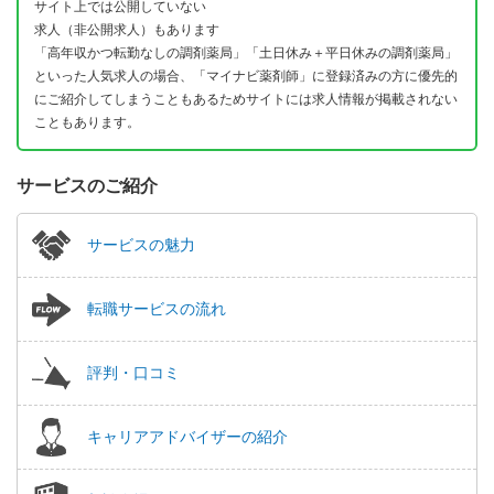
サイト上では公開していない
求人（非公開求人）もあります
「高年収かつ転勤なしの調剤薬局」「土日休み＋平日休みの調剤薬局」
といった人気求人の場合、「マイナビ薬剤師」に登録済みの方に優先的
にご紹介してしまうこともあるためサイトには求人情報が掲載されない
こともあります。
サービスのご紹介
サービスの魅力
転職サービスの流れ
評判・口コミ
キャリアアドバイザーの紹介