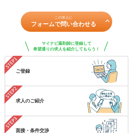
この求人に
フォームで問い合わせる
マイナビ薬剤師に登録して
希望通りの求人を紹介してもらう！
ご登録
求人のご紹介
面接・条件交渉