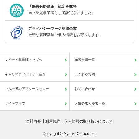
「医療分野適正」認定を取得
適正認定事業者として認定されました。
プライバシーマーク取得企業
厳密な管理基準で個人情報をお守りします。
マイナビ薬剤師トップへ
面談会場一覧
キャリアアドバイザー紹介
よくある質問
ご入社後のアフターフォロー
お問い合わせ
サイトマップ
人気の求人検索一覧
会社概要
利用規約
個人情報の取り扱いについて
Copyright © Mynavi Corporation