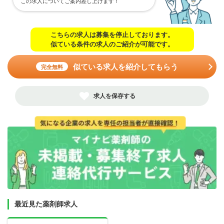
この求人についてご案内差し上げます！
こちらの求人は募集を停止しております。
似ている条件の求人のご紹介が可能です。
似ている求人を紹介してもらう
完全無料
求人を保存する
最近見た薬剤師求人