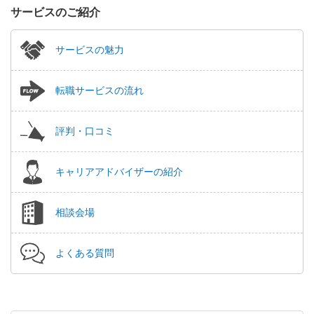
サービスのご紹介
サービスの魅力
転職サービスの流れ
評判・口コミ
キャリアアドバイザーの紹介
相談会場
よくある質問