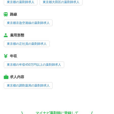
東京都の薬剤師求人
東京都大田区の薬剤師求人
路線
東京都京急空港線の薬剤師求人
雇用形態
東京都の正社員の薬剤師求人
年収
東京都の年収450万円以上の薬剤師求人
求人内容
東京都の調剤薬局の薬剤師求人
マイナビ薬剤師に登録して