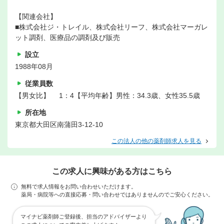
【関連会社】
■株式会社ジ・トレイル、株式会社リーフ、株式会社マーガレ
ット調剤、医療品の調剤及び販売
設立
1988年08月
従業員数
【男女比】 1：4【平均年齢】男性：34.3歳、女性35.5歳
所在地
東京都大田区南蒲田3-12-10
この法人の他の薬剤師求人を見る
この求人に興味がある方はこちら
無料で求人情報をお問い合わせいただけます。
薬局・病院等への直接応募・問い合わせではありませんのでご安心ください。
マイナビ薬剤師ご登録後、担当のアドバイザーより