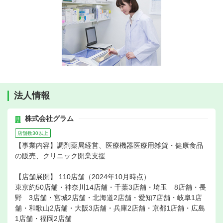
法人情報
株式会社グラム
店舗数30以上
【事業内容】調剤薬局経営、医療機器医療用雑貨・健康食品
の販売、クリニック開業支援
【店舗展開】 110店舗（2024年10月時点）
東京約50店舗・神奈川14店舗・千葉3店舗・埼玉 8店舗・長
野 3店舗・宮城2店舗・北海道2店舗・愛知7店舗・岐阜1店
舗・和歌山2店舗・大阪3店舗・兵庫2店舗・京都1店舗・広島
1店舗・福岡2店舗