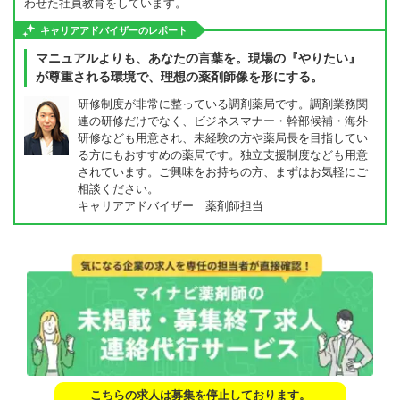
わせた社員教育をしています。
キャリアアドバイザーのレポート
マニュアルよりも、あなたの言葉を。現場の『やりたい』
が尊重される環境で、理想の薬剤師像を形にする。
研修制度が非常に整っている調剤薬局です。調剤業務関
連の研修だけでなく、ビジネスマナー・幹部候補・海外
研修なども用意され、未経験の方や薬局長を目指してい
る方にもおすすめの薬局です。独立支援制度なども用意
されています。ご興味をお持ちの方、まずはお気軽にご
相談ください。
キャリアアドバイザー 薬剤師担当
こちらの求人は募集を停止しております。