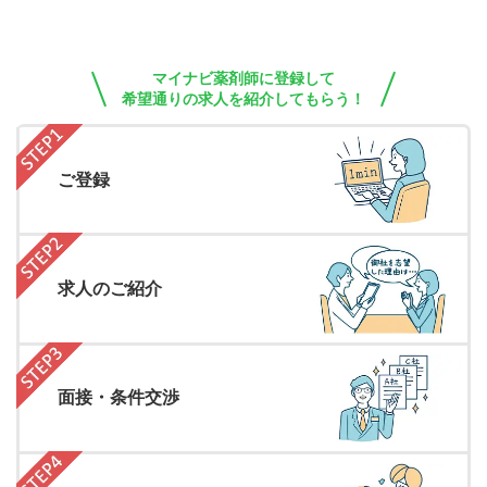
マイナビ薬剤師に登録して
希望通りの求人を紹介してもらう！
ご登録
求人のご紹介
面接・条件交渉