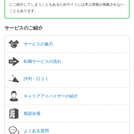
にご紹介してしまうこともあるためサイトには求人情報が掲載されない
こともあります。
サービスのご紹介
サービスの魅力
転職サービスの流れ
評判・口コミ
キャリアアドバイザーの紹介
相談会場
よくある質問