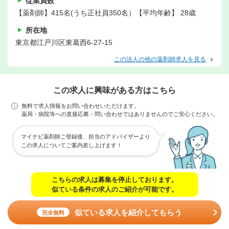
従業員数
【薬剤師】415名(うち正社員350名）【平均年齢】 28歳
所在地
東京都江戸川区東葛西6-27-15
この法人の他の薬剤師求人を見る
この求人に興味がある方はこちら
無料で求人情報をお問い合わせいただけます。
薬局・病院等への直接応募・問い合わせではありませんのでご安心ください。
マイナビ薬剤師ご登録後、担当のアドバイザーより
この求人についてご案内差し上げます！
こちらの求人は募集を停止しております。
似ている条件の求人のご紹介が可能です。
似ている求人を紹介してもらう
完全無料