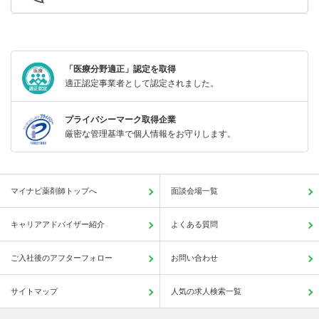
「医療分野適正」認定を取得
適正認定事業者として認定されました。
プライバシーマーク取得企業
厳密な管理基準で個人情報をお守りします。
マイナビ薬剤師トップへ
面談会場一覧
キャリアアドバイザー紹介
よくある質問
ご入社後のアフターフォロー
お問い合わせ
サイトマップ
人気の求人検索一覧