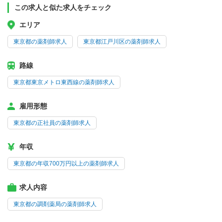
この求人と似た求人をチェック
エリア
東京都の薬剤師求人
東京都江戸川区の薬剤師求人
路線
東京都東京メトロ東西線の薬剤師求人
雇用形態
東京都の正社員の薬剤師求人
年収
東京都の年収700万円以上の薬剤師求人
求人内容
東京都の調剤薬局の薬剤師求人