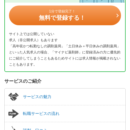
1分で登録完了！
無料で登録する！
サイト上では公開していない
求人（非公開求人）もあります
「高年収かつ転勤なしの調剤薬局」「土日休み＋平日休みの調剤薬局」
といった人気求人の場合、「マイナビ薬剤師」に登録済みの方に優先的
にご紹介してしまうこともあるためサイトには求人情報が掲載されない
こともあります。
サービスのご紹介
サービスの魅力
転職サービスの流れ