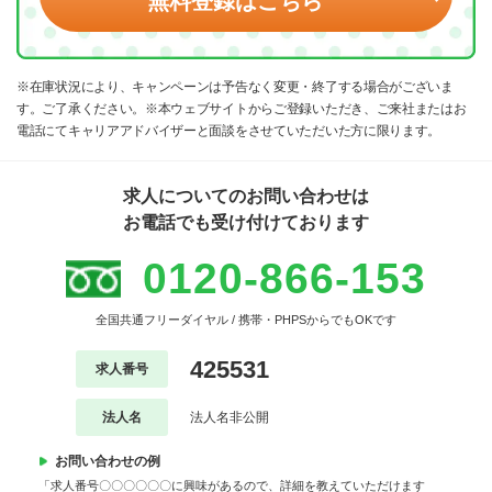
無料登録はこちら
※在庫状況により、キャンペーンは予告なく変更・終了する場合がございま
す。ご了承ください。※本ウェブサイトからご登録いただき、ご来社またはお
電話にてキャリアアドバイザーと面談をさせていただいた方に限ります。
求人についてのお問い合わせは
お電話でも受け付けております
0120-866-153
全国共通フリーダイヤル / 携帯・PHPSからでもOKです
425531
求人番号
法人名
法人名非公開
お問い合わせの例
「求人番号〇〇〇〇〇〇に興味があるので、詳細を教えていただけます