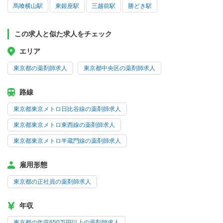
馬喰横山駅
東銀座駅
三越前駅
勝どき駅
この求人と似た求人をチェック
エリア
東京都の薬剤師求人
東京都中央区の薬剤師求人
路線
東京都東京メトロ日比谷線の薬剤師求人
東京都東京メトロ東西線の薬剤師求人
東京都東京メトロ半蔵門線の薬剤師求人
雇用形態
東京都の正社員の薬剤師求人
年収
東京都の年収650万円以上の薬剤師求人