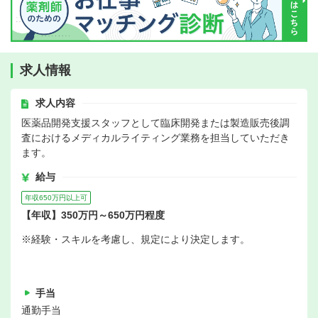
求人情報
求人内容
医薬品開発支援スタッフとして臨床開発または製造販売後調
査におけるメディカルライティング業務を担当していただき
ます。
給与
年収650万円以上可
【年収】350万円～650万円程度
※経験・スキルを考慮し、規定により決定します。
手当
通勤手当