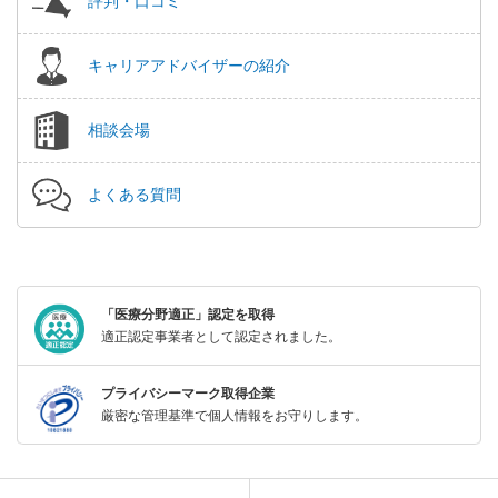
評判・口コミ
キャリアアドバイザーの紹介
相談会場
よくある質問
「医療分野適正」認定を取得
適正認定事業者として認定されました。
プライバシーマーク取得企業
厳密な管理基準で個人情報をお守りします。