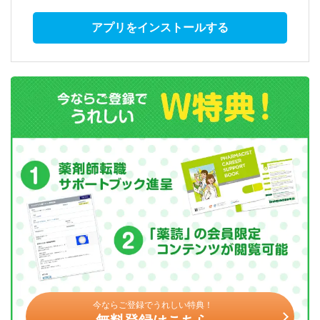
アプリをインストールする
今ならご登録でうれしい特典！