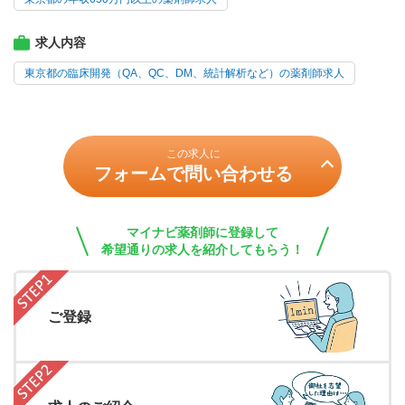
求人内容
東京都の臨床開発（QA、QC、DM、統計解析など）の薬剤師求人
この求人に
フォームで問い合わせる
マイナビ薬剤師に登録して
希望通りの求人を紹介してもらう！
ご登録