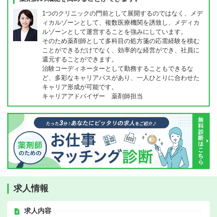
1つのクリニックの門前として展開するのではなく、メデ
ィカルゾーンとして、複数医療機関を誘致し、メディカ
ルゾーンとして運営することを強みにしています。
そのため薬剤師として多科目の処方箋の応需経験を積む
ことができるだけでなく、効率的な経営ができ、社員に
還元することができます。
治験コーディネーターとして勤務することもできるな
ど、多彩なキャリアパスがあり、一人ひとりに合わせた
キャリア形成が可能です。
キャリアアドバイザー 薬剤師担当
求人情報
求人内容