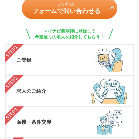
この求人に
フォームで問い合わせる
マイナビ薬剤師に登録して
希望通りの求人を紹介してもらう！
ご登録
求人のご紹介
面接・条件交渉