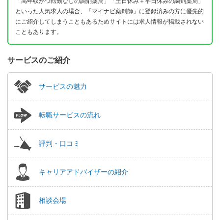
「高年収かつ転勤なしの調剤薬局」「土日休み＋平日休みの調剤薬局」
といった人気求人の場合、「マイナビ薬剤師」に登録済みの方に優先的
にご紹介してしまうこともあるためサイトには求人情報が掲載されない
こともあります。
サービスのご紹介
サービスの魅力
転職サービスの流れ
評判・口コミ
キャリアアドバイザーの紹介
相談会場