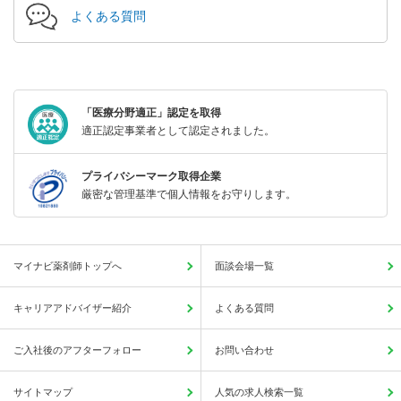
よくある質問
「医療分野適正」認定を取得
適正認定事業者として認定されました。
プライバシーマーク取得企業
厳密な管理基準で個人情報をお守りします。
マイナビ薬剤師トップへ
面談会場一覧
キャリアアドバイザー紹介
よくある質問
ご入社後のアフターフォロー
お問い合わせ
サイトマップ
人気の求人検索一覧