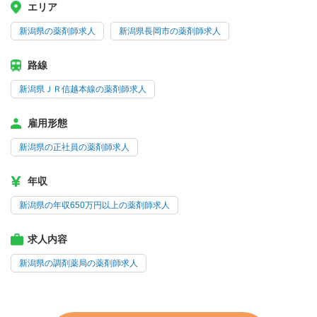
エリア
新潟県の薬剤師求人
新潟県長岡市の薬剤師求人
路線
新潟県ＪＲ信越本線の薬剤師求人
雇用形態
新潟県の正社員の薬剤師求人
年収
新潟県の年収650万円以上の薬剤師求人
求人内容
新潟県の調剤薬局の薬剤師求人