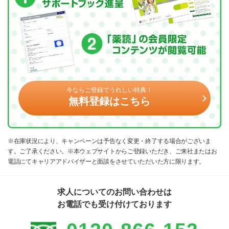
今ならご登録でうれしい特典！
無料登録はこちら
※在庫状況により、キャンペーンは予告なく変更・終了する場合がございま
す。ご了承ください。※本ウェブサイトからご登録いただき、ご来社またはお
電話にてキャリアアドバイザーと面談をさせていただいた方に限ります。
求人についてのお問い合わせは
お電話でも受け付けております