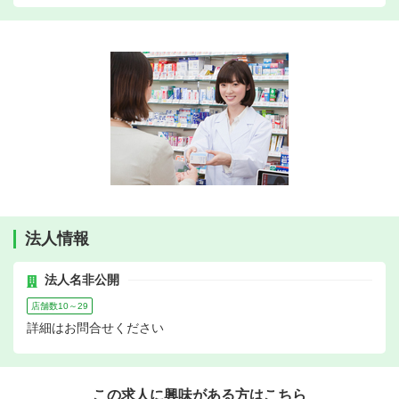
法人情報
法人名非公開
店舗数10～29
詳細はお問合せください
この求人に興味がある方はこちら