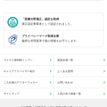
「医療分野適正」認定を取得
適正認定事業者として認定されました。
プライバシーマーク取得企業
厳密な管理基準で個人情報をお守りします。
マイナビ薬剤師トップへ
面談会場一覧
キャリアアドバイザー紹介
よくある質問
ご入社後のアフターフォロー
お問い合わせ
サイトマップ
人気の求人検索一覧