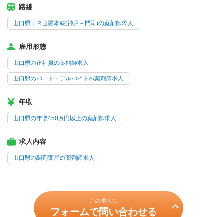
路線
山口県ＪＲ山陽本線(神戸－門司)の薬剤師求人
雇用形態
山口県の正社員の薬剤師求人
山口県のパート・アルバイトの薬剤師求人
年収
山口県の年収450万円以上の薬剤師求人
求人内容
山口県の調剤薬局の薬剤師求人
この求人に
フォームで問い合わせる