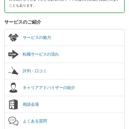
こともあります。
サービスのご紹介
サービスの魅力
転職サービスの流れ
評判・口コミ
キャリアアドバイザーの紹介
相談会場
よくある質問