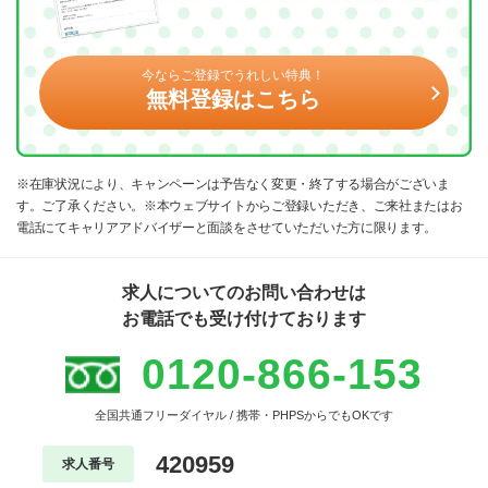
今ならご登録でうれしい特典！
無料登録はこちら
※在庫状況により、キャンペーンは予告なく変更・終了する場合がございま
す。ご了承ください。※本ウェブサイトからご登録いただき、ご来社またはお
電話にてキャリアアドバイザーと面談をさせていただいた方に限ります。
求人についてのお問い合わせは
お電話でも受け付けております
0120-866-153
全国共通フリーダイヤル / 携帯・PHPSからでもOKです
420959
求人番号