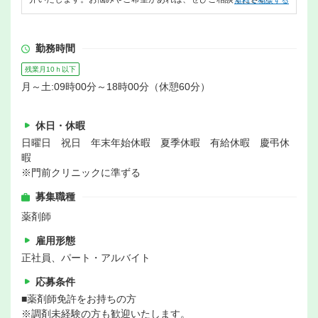
無料で相談する
勤務時間
残業月10ｈ以下
月～土:09時00分～18時00分（休憩60分）
休日・休暇
日曜日 祝日 年末年始休暇 夏季休暇 有給休暇 慶弔休
暇
※門前クリニックに準ずる
募集職種
薬剤師
雇用形態
正社員、パート・アルバイト
応募条件
■薬剤師免許をお持ちの方
※調剤未経験の方も歓迎いたします。