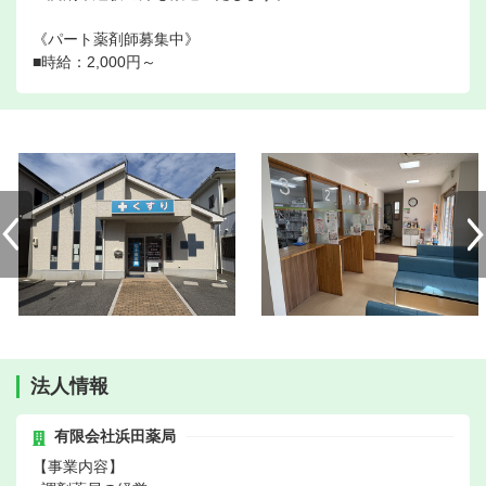
《パート薬剤師募集中》
■時給：2,000円～
法人情報
有限会社浜田薬局
【事業内容】