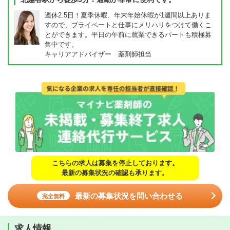
週休2.5日！夏季休暇、年末年始休暇が1週間以上ありま
すので、プライベートと仕事にメリハリをつけて働くこ
とができます。平日の午前に就業できるパートも積極募
集中です。
キャリアアドバイザー 薬剤師担当
こちらの求人は募集を停止しております。
最新の募集状況の確認も承ります。
最新の募集状況を問い合わせる
完全無料
求人情報