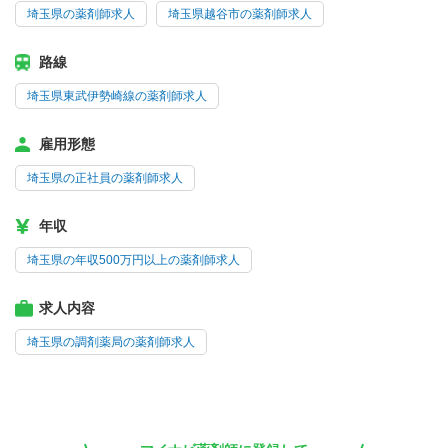
埼玉県の薬剤師求人
埼玉県越谷市の薬剤師求人
路線
埼玉県東武伊勢崎線の薬剤師求人
雇用形態
埼玉県の正社員の薬剤師求人
年収
埼玉県の年収500万円以上の薬剤師求人
求人内容
埼玉県の調剤薬局の薬剤師求人