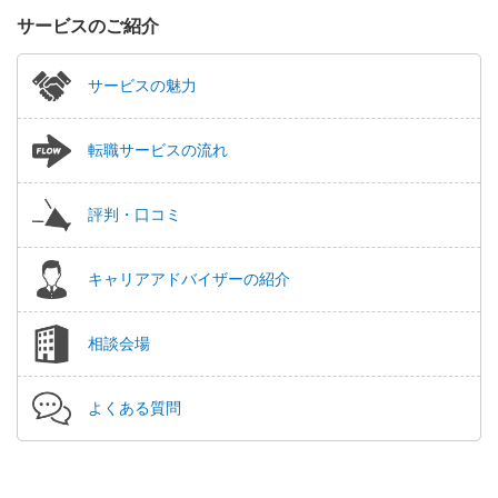
サービスのご紹介
サービスの魅力
転職サービスの流れ
評判・口コミ
キャリアアドバイザーの紹介
相談会場
よくある質問