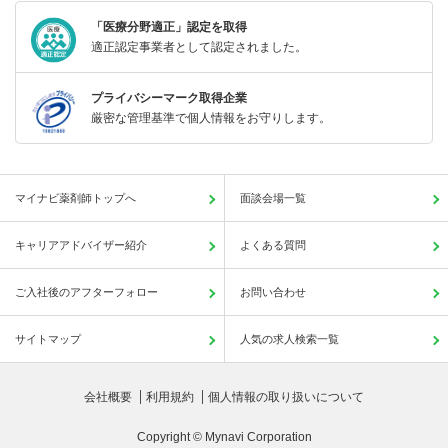
「医療分野適正」認定を取得
適正認定事業者として認定されました。
プライバシーマーク取得企業
厳密な管理基準で個人情報をお守りします。
マイナビ薬剤師トップへ
面談会場一覧
キャリアアドバイザー紹介
よくある質問
ご入社後のアフターフォロー
お問い合わせ
サイトマップ
人気の求人検索一覧
会社概要
利用規約
個人情報の取り扱いについて
Copyright © Mynavi Corporation