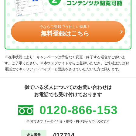
今ならご登録でうれしい特典！
無料登録はこちら
※在庫状況により、キャンペーンは予告なく変更・終了する場合がございま
す。ご了承ください。※本ウェブサイトからご登録いただき、ご来社またはお
電話にてキャリアアドバイザーと面談をさせていただいた方に限ります。
似ている求人についてのお問い合わせは
お電話でも受け付けております
0120-866-153
全国共通フリーダイヤル / 携帯・PHPSからでもOKです
417714
求人番号