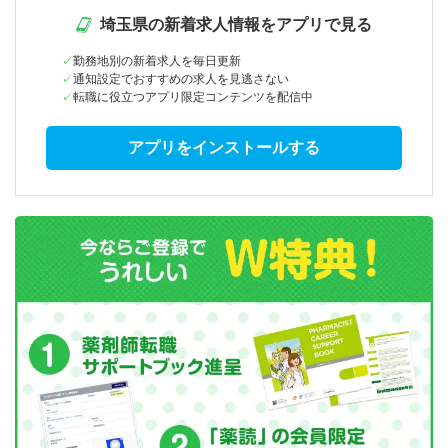
埼玉県の新着求人情報をアプリで見る
勤務地別の新着求人を毎日更新
通知設定でおすすめの求人を見逃さない
転職に役立つアプリ限定コンテンツを配信中
アプリをインストールする