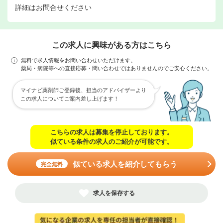
詳細はお問合せください
この求人に興味がある方はこちら
無料で求人情報をお問い合わせいただけます。
薬局・病院等への直接応募・問い合わせではありませんのでご安心ください。
マイナビ薬剤師ご登録後、担当のアドバイザーより
この求人についてご案内差し上げます！
こちらの求人は募集を停止しております。
似ている条件の求人のご紹介が可能です。
似ている求人を紹介してもらう
完全無料
求人を保存する