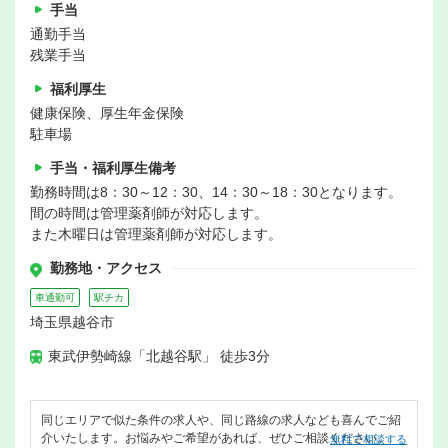
手当
通勤手当
残業手当
福利厚生
健康保険、厚生年金保険
駐車場
手当・福利厚生備考
勤務時間は8：30～12：30、14：30～18：30となります。
間の時間は管理薬剤師が対応します。
また木曜日は管理薬剤師が対応します。
勤務地・アクセス
車通勤可
駅チカ
埼玉県越谷市
東武伊勢崎線「北越谷駅」 徒歩3分
同じエリアで似た条件の求人や、同じ路線の求人なども喜んでご紹
介いたします。お悩みやご希望があれば、ぜひご相談ください。
無料で相談する