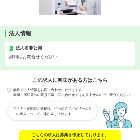
法人情報
法人名非公開
詳細はお問合せください
この求人に興味がある方はこちら
無料で求人情報をお問い合わせいただけます。
薬局・病院等への直接応募・問い合わせではありませんのでご安心ください。
マイナビ薬剤師ご登録後、担当のアドバイザーより
この求人についてご案内差し上げます！
こちらの求人は募集を停止しております。