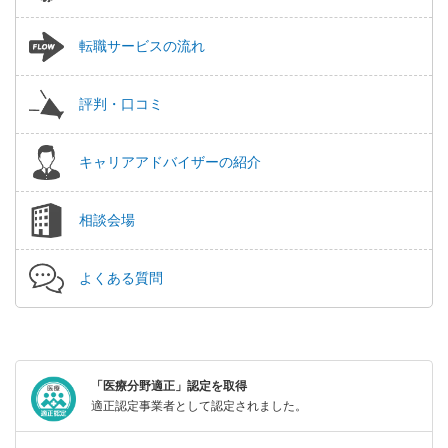
転職サービスの流れ
評判・口コミ
キャリアアドバイザーの紹介
相談会場
よくある質問
「医療分野適正」認定を取得
適正認定事業者として認定されました。