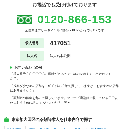
お電話でも受け付けております
0120-866-153
全国共通フリーダイヤル / 携帯・PHPSからでもOKです
417051
求人番号
法人名
法人名非公開
お問い合わせの例
「求人番号〇〇〇〇〇〇に興味があるので、詳細を教えていただけます
か？」
「残業が少なめの店舗をJR〇〇線の沿線で探していますが、おすすめの店舗
はありますか？」
「薬剤師の募集を都内で探しています。マイナビ薬剤師に載っている〇〇以
外におすすめの求人はありますか？」等々
東京都大田区の薬剤師求人を仕事内容で探す