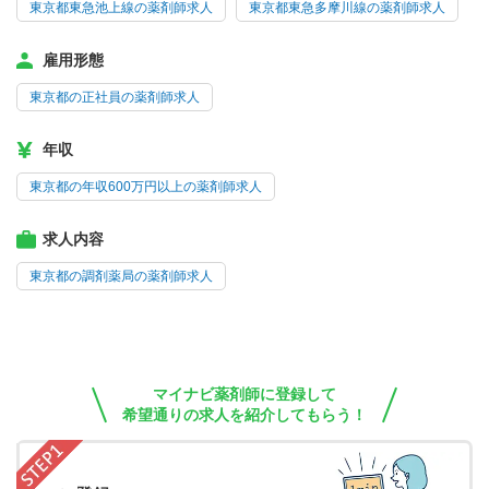
東京都東急池上線の薬剤師求人
東京都東急多摩川線の薬剤師求人
雇用形態
東京都の正社員の薬剤師求人
年収
東京都の年収600万円以上の薬剤師求人
求人内容
東京都の調剤薬局の薬剤師求人
マイナビ薬剤師に登録して
希望通りの求人を紹介してもらう！