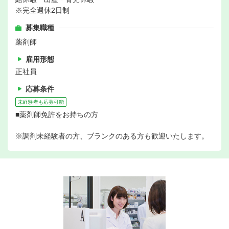
※完全週休2日制
募集職種
薬剤師
雇用形態
正社員
応募条件
未経験者も応募可能
■薬剤師免許をお持ちの方
※調剤未経験者の方、ブランクのある方も歓迎いたします。