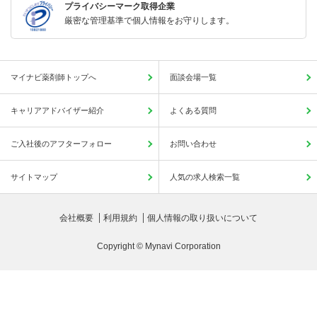
プライバシーマーク取得企業
厳密な管理基準で個人情報をお守りします。
マイナビ薬剤師トップへ
面談会場一覧
キャリアアドバイザー紹介
よくある質問
ご入社後のアフターフォロー
お問い合わせ
サイトマップ
人気の求人検索一覧
会社概要
利用規約
個人情報の取り扱いについて
Copyright © Mynavi Corporation