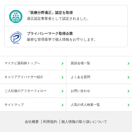
「医療分野適正」認定を取得
適正認定事業者として認定されました。
プライバシーマーク取得企業
厳密な管理基準で個人情報をお守りします。
マイナビ薬剤師トップへ
面談会場一覧
キャリアアドバイザー紹介
よくある質問
ご入社後のアフターフォロー
お問い合わせ
サイトマップ
人気の求人検索一覧
会社概要
利用規約
個人情報の取り扱いについて