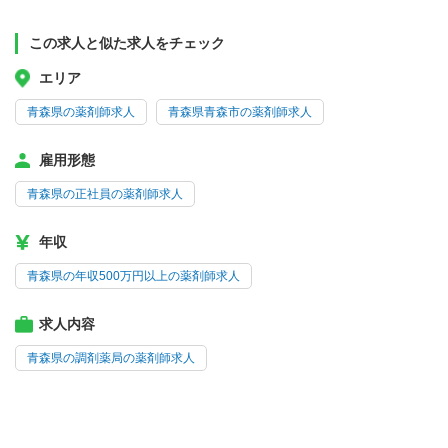
この求人と似た求人をチェック
エリア
青森県の薬剤師求人
青森県青森市の薬剤師求人
雇用形態
青森県の正社員の薬剤師求人
年収
青森県の年収500万円以上の薬剤師求人
求人内容
青森県の調剤薬局の薬剤師求人