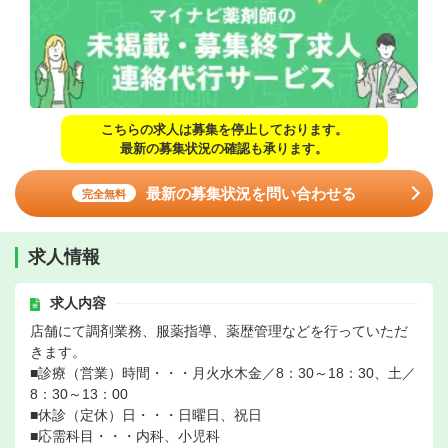
こちらの求人は募集を停止しております。
最新の募集状況の確認も承ります。
最新の募集状況を問い合わせる
完全無料
求人情報
求人内容
店舗にて調剤業務、服薬指導、薬歴管理などを行っていただ
きます。
■診療（営業）時間・・・月火水木金／8：30～18：30、土／
8：30～13：00
■休診（定休）日・・・日曜日、祝日
■応需科目・・・内科、小児科