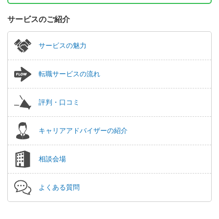
サービスのご紹介
サービスの魅力
転職サービスの流れ
評判・口コミ
キャリアアドバイザーの紹介
相談会場
よくある質問