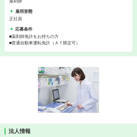
薬剤師
雇用形態
正社員
応募条件
■薬剤師免許をお持ちの方
■普通自動車運転免許（ＡＴ限定可）
法人情報