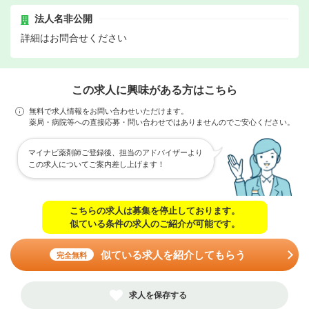
法人名非公開
詳細はお問合せください
この求人に興味がある方はこちら
無料で求人情報をお問い合わせいただけます。
薬局・病院等への直接応募・問い合わせではありませんのでご安心ください。
マイナビ薬剤師ご登録後、担当のアドバイザーより
この求人についてご案内差し上げます！
こちらの求人は募集を停止しております。
似ている条件の求人のご紹介が可能です。
似ている求人を紹介してもらう
完全無料
求人を保存する