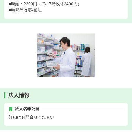
■時給：2200円～(※17時以降2400円）
■時間等は応相談。
法人情報
法人名非公開
詳細はお問合せください