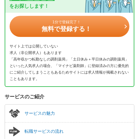
をお探しします！
1分で登録完了！
無料で登録する！
サイト上では公開していない
求人（非公開求人）もあります
「高年収かつ転勤なしの調剤薬局」「土日休み＋平日休みの調剤薬局」
といった人気求人の場合、「マイナビ薬剤師」に登録済みの方に優先的
にご紹介してしまうこともあるためサイトには求人情報が掲載されない
こともあります。
サービスのご紹介
サービスの魅力
転職サービスの流れ