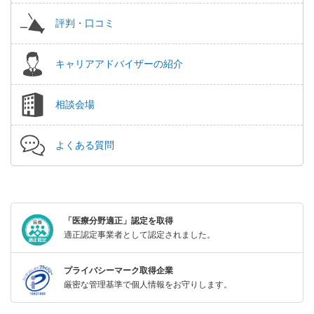
評判・口コミ
キャリアアドバイザーの紹介
相談会場
よくある質問
「医療分野適正」認定を取得
適正認定事業者として認定されました。
プライバシーマーク取得企業
厳密な管理基準で個人情報をお守りします。