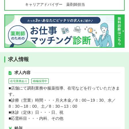
キャリアアドバイザー 薬剤師担当
求人情報
求人内容
在宅業務あり
積極採用中
■店舗にて調剤業務や服薬指導、在宅などを行っていただきま
す。
■診療（営業）時間・・・月火木金／8：00～19：30、水／
8：30～18：00、土／8：30～13：00
■休診（定休）日・・・日、祝
■応需科目・・・内科、その他
給与