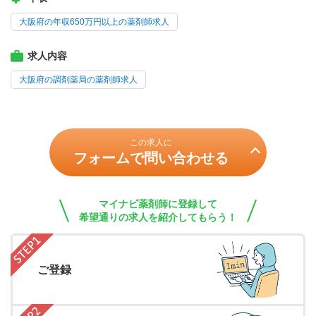
大阪府の年収650万円以上の薬剤師求人
求人内容
大阪府の調剤薬局の薬剤師求人
この求人に
フォームで問い合わせる
マイナビ薬剤師に登録して
希望通りの求人を紹介してもらう！
ご登録