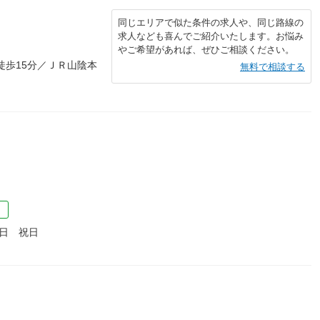
同じエリアで似た条件の求人や、同じ路線の
求人なども喜んでご紹介いたします。お悩み
やご希望があれば、ぜひご相談ください。
徒歩15分／ＪＲ山陰本
無料で相談する
）
）
日 祝日