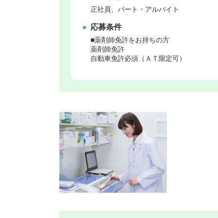
正社員、パート・アルバイト
応募条件
■薬剤師免許をお持ちの方
薬剤師免許
自動車免許必須（ＡＴ限定可）