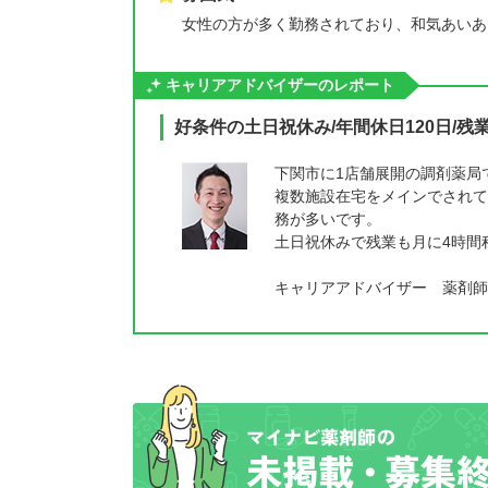
女性の方が多く勤務されており、和気あいあ
キャリアアドバイザーのレポート
好条件の土日祝休み/年間休日120日/
下関市に1店舗展開の調剤薬局
複数施設在宅をメインでされて
務が多いです。
土日祝休みで残業も月に4時間
キャリアアドバイザー 薬剤師