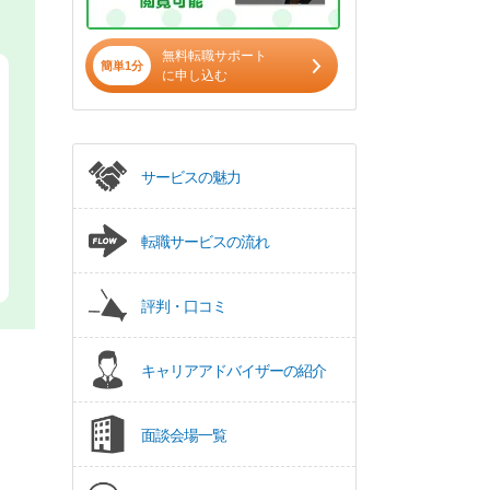
無料転職サポート
簡単1分
に申し込む
サービスの魅力
転職サービスの流れ
評判・口コミ
キャリアアドバイザーの紹介
面談会場一覧