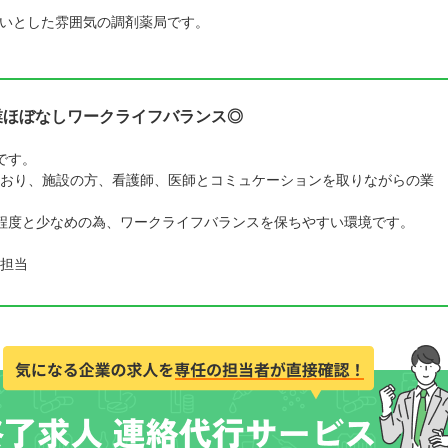
いとした雰囲気の調剤薬局です。
残業ほぼなしワークライフバランス◎
です。
おり、施設の方、看護師、医師とコミュケーションを取りながらの業
程度と少なめの為、ワークライフバランスを保ちやすい環境です。
担当