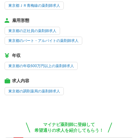
東京都ＪＲ青梅線の薬剤師求人
雇用形態
東京都の正社員の薬剤師求人
東京都のパート・アルバイトの薬剤師求人
年収
東京都の年収600万円以上の薬剤師求人
求人内容
東京都の調剤薬局の薬剤師求人
マイナビ薬剤師に登録して
希望通りの求人を紹介してもらう！