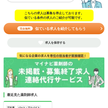
こちらの求人は募集を停止しております。
似ている条件の求人のご紹介が可能です。
似ている求人を紹介してもらう
完全無料
求人を保存する
最近見た薬剤師求人
正社員
パート・アルバイト