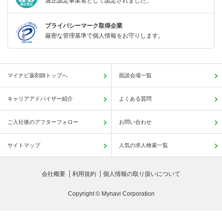
適正認定事業者として認定されました。
プライバシーマーク取得企業
厳密な管理基準で個人情報をお守りします。
マイナビ薬剤師トップへ
面談会場一覧
キャリアアドバイザー紹介
よくある質問
ご入社後のアフターフォロー
お問い合わせ
サイトマップ
人気の求人検索一覧
会社概要
利用規約
個人情報の取り扱いについて
Copyright © Mynavi Corporation