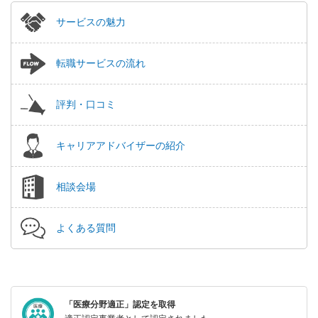
サービスの魅力
転職サービスの流れ
評判・口コミ
キャリアアドバイザーの紹介
相談会場
よくある質問
「医療分野適正」認定を取得