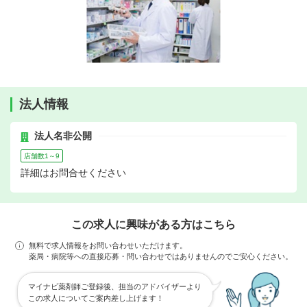
法人情報
法人名非公開
店舗数1～9
詳細はお問合せください
この求人に興味がある方はこちら
無料で求人情報をお問い合わせいただけます。
薬局・病院等への直接応募・問い合わせではありませんのでご安心ください。
マイナビ薬剤師ご登録後、担当のアドバイザーより
この求人についてご案内差し上げます！