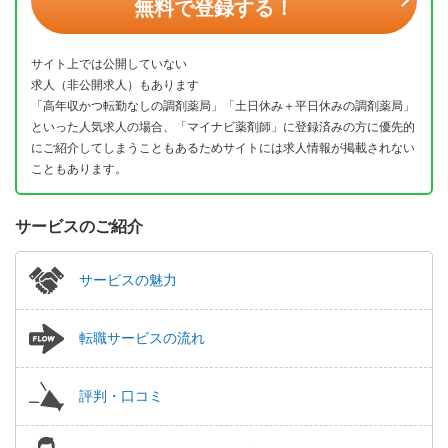
無料で登録する！
サイト上では公開していない
求人（非公開求人）もあります
「高年収かつ転勤なしの調剤薬局」「土日休み＋平日休みの調剤薬局」
といった人気求人の場合、「マイナビ薬剤師」に登録済みの方に優先的
にご紹介してしまうこともあるためサイトには求人情報が掲載されない
こともあります。
サービスのご紹介
サービスの魅力
転職サービスの流れ
評判・口コミ