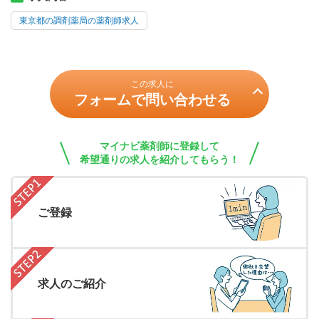
東京都の調剤薬局の薬剤師求人
この求人に
フォームで問い合わせる
マイナビ薬剤師に登録して
希望通りの求人を紹介してもらう！
ご登録
求人のご紹介