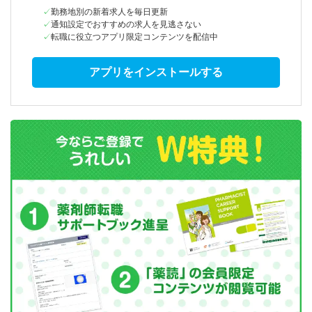
勤務地別の新着求人を毎日更新
通知設定でおすすめの求人を見逃さない
転職に役立つアプリ限定コンテンツを配信中
アプリをインストールする