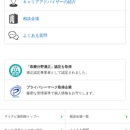
キャリアアドバイザーの紹介
相談会場
よくある質問
「医療分野適正」認定を取得
適正認定事業者として認定されました。
プライバシーマーク取得企業
厳密な管理基準で個人情報をお守りします。
マイナビ薬剤師トップへ
面談会場一覧