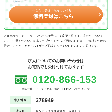
今ならご登録でうれしい特典！
無料登録はこちら
※在庫状況により、キャンペーンは予告なく変更・終了する場合がございま
す。ご了承ください。※本ウェブサイトからご登録いただき、ご来社またはお
電話にてキャリアアドバイザーと面談をさせていただいた方に限ります。
求人についてのお問い合わせは
お電話でも受け付けております
0120-866-153
全国共通フリーダイヤル / 携帯・PHPSからでもOKです
378949
求人番号
法人名
サンボックス株式会社 立会川店