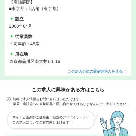
【店舗展開】
■東京都：4店舗（東京都）
設立
2000年04月
従業員数
平均年齢：45歳
所在地
東京都品川区南大井1-1-16
この法人の他の薬剤師求人を見る
この求人に興味がある方はこちら
無料で求人情報をお問い合わせいただけます。
薬局・病院等への直接応募・問い合わせではありませんのでご安心ください。
マイナビ薬剤師ご登録後、担当のアドバイザーより
この求人についてご案内差し上げます！