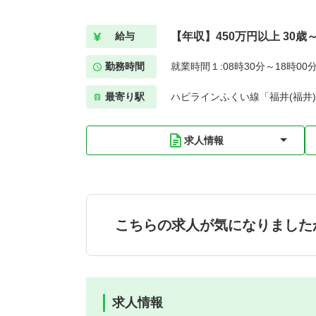
【年収】450万円以上 30歳
給与
勤務時間
就業時間１:08時30分～18時00
最寄り駅
ハピラインふくい線「福井(福井)
求人情報
こちらの求人が気になりました
求人情報