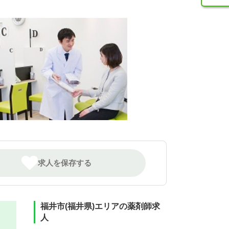
求人を保存する
福井市(福井県)エリアの薬剤師求
人