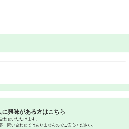
人に興味がある方はこちら
合わせいただけます。
募・問い合わせではありませんのでご安心ください。