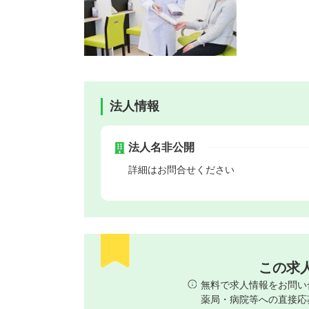
法人情報
法人名非公開
詳細はお問合せください
この求
無料で求人情報をお問い
薬局・病院等への直接応