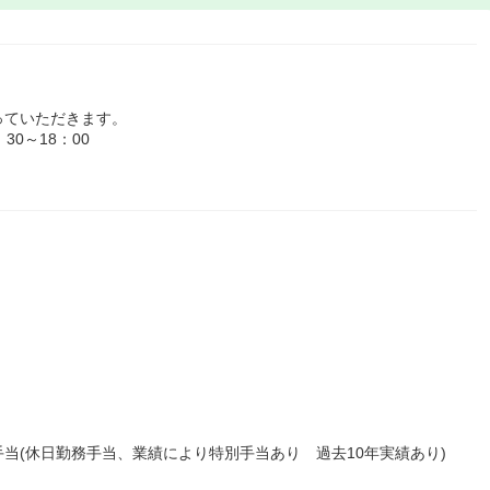
っていただきます。
0～18：00
当(休日勤務手当、業績により特別手当あり 過去10年実績あり)