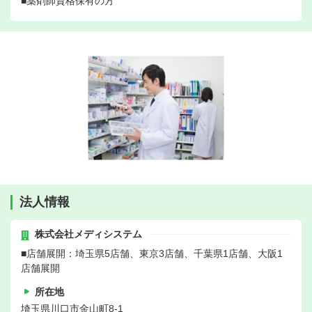
■薬剤師資格保有の方
法人情報
株式会社メディシステム
■店舗展開：埼玉県5店舗、東京3店舗、千葉県1店舗、大阪1
店舗展開
所在地
埼玉県川口市金山町8-1