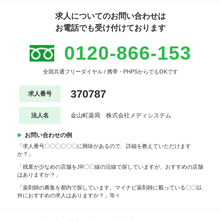
求人についてのお問い合わせは
お電話でも受け付けております
0120-866-153
全国共通フリーダイヤル / 携帯・PHPSからでもOKです
370787
求人番号
法人名
金山町薬局 株式会社メディシステム
お問い合わせの例
「求人番号〇〇〇〇〇〇に興味があるので、詳細を教えていただけます
か？」
「残業が少なめの店舗をJR〇〇線の沿線で探していますが、おすすめの店舗
はありますか？」
「薬剤師の募集を都内で探しています。マイナビ薬剤師に載っている〇〇以
外におすすめの求人はありますか？」等々