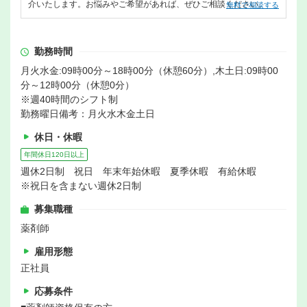
介いたします。お悩みやご希望があれば、ぜひご相談ください。
無料で相談する
勤務時間
月火水金:09時00分～18時00分（休憩60分）,木土日:09時00
分～12時00分（休憩0分）
※週40時間のシフト制
勤務曜日備考：月火水木金土日
休日・休暇
年間休日120日以上
週休2日制 祝日 年末年始休暇 夏季休暇 有給休暇
※祝日を含まない週休2日制
募集職種
薬剤師
雇用形態
正社員
応募条件