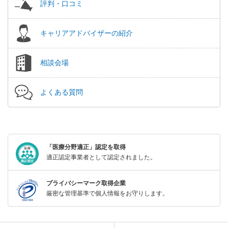
評判・口コミ
キャリアアドバイザーの紹介
相談会場
よくある質問
「医療分野適正」認定を取得
適正認定事業者として認定されました。
プライバシーマーク取得企業
厳密な管理基準で個人情報をお守りします。