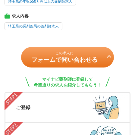
埼玉県の年収550万円以上の薬剤師求人
求人内容
埼玉県の調剤薬局の薬剤師求人
この求人に
フォームで問い合わせる
マイナビ薬剤師に登録して
希望通りの求人を紹介してもらう！
ご登録