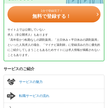
1分で登録完了！
無料で登録する！
サイト上では公開していない
求人（非公開求人）もあります
「高年収かつ転勤なしの調剤薬局」「土日休み＋平日休みの調剤薬局」
といった人気求人の場合、「マイナビ薬剤師」に登録済みの方に優先的
にご紹介してしまうこともあるためサイトには求人情報が掲載されない
こともあります。
サービスのご紹介
サービスの魅力
転職サービスの流れ