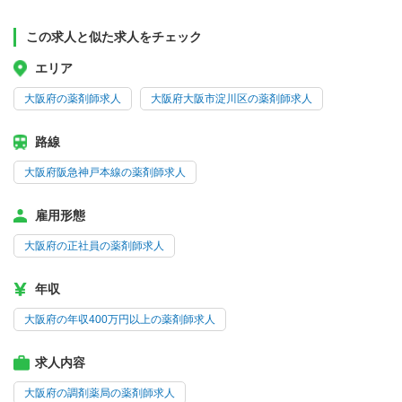
この求人と似た求人をチェック
エリア
大阪府の薬剤師求人
大阪府大阪市淀川区の薬剤師求人
路線
大阪府阪急神戸本線の薬剤師求人
雇用形態
大阪府の正社員の薬剤師求人
年収
大阪府の年収400万円以上の薬剤師求人
求人内容
大阪府の調剤薬局の薬剤師求人