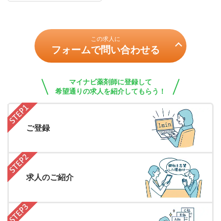
この求人に
フォームで問い合わせる
マイナビ薬剤師に登録して
希望通りの求人を紹介してもらう！
ご登録
求人のご紹介