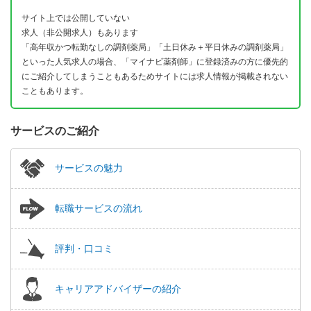
サイト上では公開していない
求人（非公開求人）もあります
「高年収かつ転勤なしの調剤薬局」「土日休み＋平日休みの調剤薬局」
といった人気求人の場合、「マイナビ薬剤師」に登録済みの方に優先的
にご紹介してしまうこともあるためサイトには求人情報が掲載されない
こともあります。
サービスのご紹介
サービスの魅力
転職サービスの流れ
評判・口コミ
キャリアアドバイザーの紹介