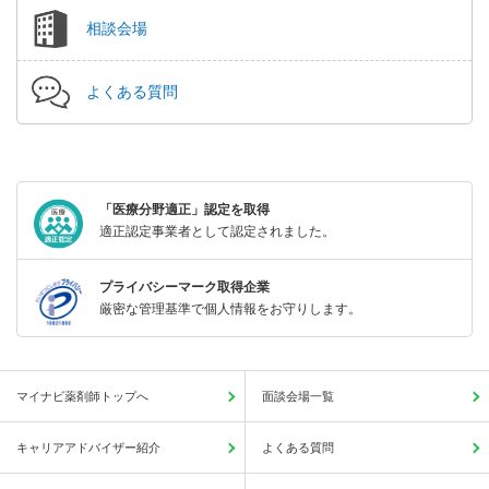
相談会場
よくある質問
「医療分野適正」認定を取得
適正認定事業者として認定されました。
プライバシーマーク取得企業
厳密な管理基準で個人情報をお守りします。
マイナビ薬剤師トップへ
面談会場一覧
キャリアアドバイザー紹介
よくある質問