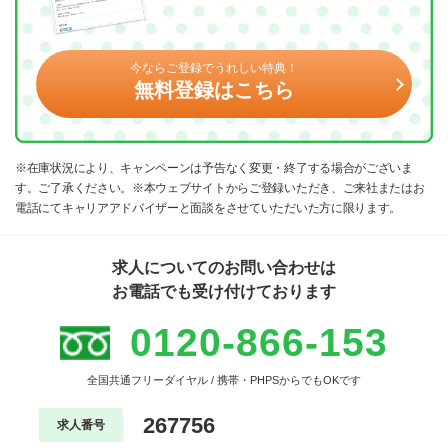
今ならご登録でうれしい特典！
無料登録はこちら
※在庫状況により、キャンペーンは予告なく変更・終了する場合がございま
す。ご了承ください。※本ウェブサイトからご登録いただき、ご来社またはお
電話にてキャリアアドバイザーと面談をさせていただいた方に限ります。
求人についてのお問い合わせは
お電話でも受け付けております
0120-866-153
全国共通フリーダイヤル / 携帯・PHPSからでもOKです
267756
求人番号