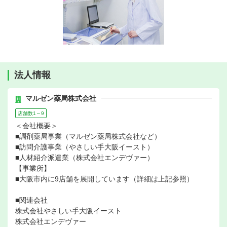
法人情報
マルゼン薬局株式会社
店舗数1～9
＜会社概要＞
■調剤薬局事業（マルゼン薬局株式会社など）
■訪問介護事業（やさしい手大阪イースト）
■人材紹介派遣業（株式会社エンデヴァー）
【事業所】
■大阪市内に9店舗を展開しています（詳細は上記参照）
■関連会社
株式会社やさしい手大阪イースト
株式会社エンデヴァー