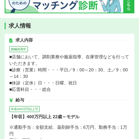
求人情報
求人内容
積極採用中
■店舗において、調剤業務や服薬指導、在庫管理などを行って
いただきます。
■診療（営業）時間・・・平日／9：00～20：30、土／9：00
～14：30
■休診（定休）日・・・日曜、祝日
■応需科目・・・総合
給与
年収400万円以上可
【年収】400万円以上 22歳～モデル
※通勤手当：全額支給、薬剤師手当：6万円、勤務手当：1万
円