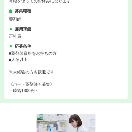
有給を使ってのお休みになります
募集職種
薬剤師
雇用形態
正社員
応募条件
■薬剤師資格をお持ちの方
■大卒以上
※未経験の方も歓迎です
《パート薬剤師も募集》
・時給1800円～