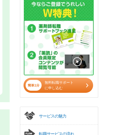
無料転職サポート
簡単1分
に申し込む
サービスの魅力
転職サービスの流れ