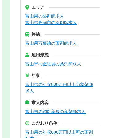
エリア
富山県の薬剤師求人
富山県高岡市の薬剤師求人
路線
富山県万葉線の薬剤師求人
雇用形態
富山県の正社員の薬剤師求人
年収
富山県の年収600万円以上の薬剤師
求人
求人内容
富山県の調剤薬局の薬剤師求人
こだわり条件
富山県の年収600万円以上可の薬剤