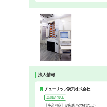
法人情報
チューリップ調剤株式会社
店舗数30以上
【事業内容】 調剤薬局の経営ほか