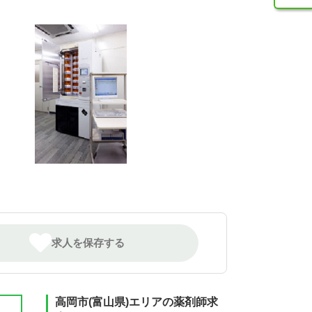
求人を保存する
高岡市(富山県)エリアの薬剤師求