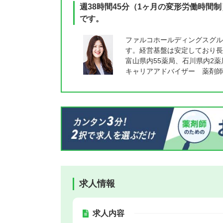
週38時間45分（1ヶ月の変形労働時間
です。
ファルコホールディングスグル
す。経営基盤は安定しており長
富山県内55薬局、石川県内2
キャリアアドバイザー 薬剤師
求人情報
求人内容