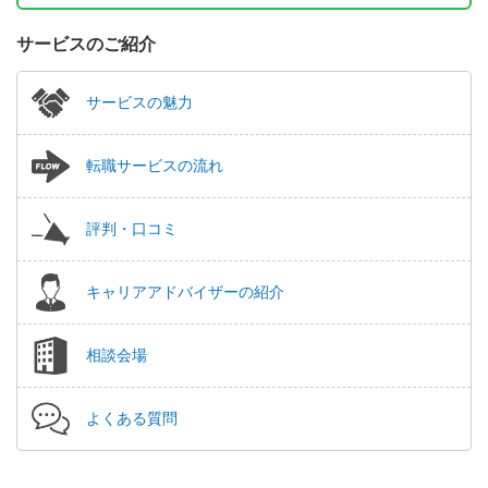
サービスのご紹介
サービスの魅力
転職サービスの流れ
評判・口コミ
キャリアアドバイザーの紹介
相談会場
よくある質問