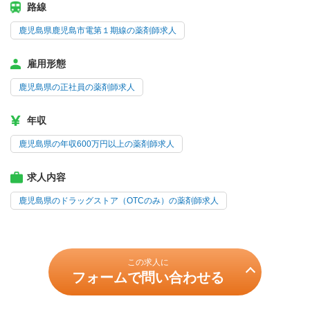
路線
鹿児島県鹿児島市電第１期線の薬剤師求人
雇用形態
鹿児島県の正社員の薬剤師求人
年収
鹿児島県の年収600万円以上の薬剤師求人
求人内容
鹿児島県のドラッグストア（OTCのみ）の薬剤師求人
この求人に
フォームで問い合わせる