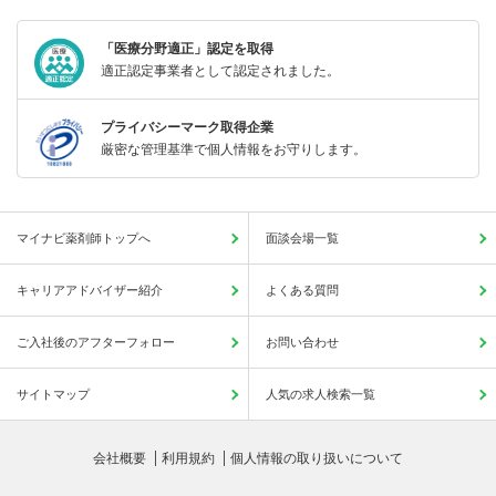
「医療分野適正」認定を取得
適正認定事業者として認定されました。
プライバシーマーク取得企業
厳密な管理基準で個人情報をお守りします。
マイナビ薬剤師トップへ
面談会場一覧
キャリアアドバイザー紹介
よくある質問
ご入社後のアフターフォロー
お問い合わせ
サイトマップ
人気の求人検索一覧
会社概要
利用規約
個人情報の取り扱いについて