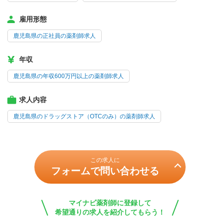
雇用形態
鹿児島県の正社員の薬剤師求人
年収
鹿児島県の年収600万円以上の薬剤師求人
求人内容
鹿児島県のドラッグストア（OTCのみ）の薬剤師求人
この求人に
フォームで問い合わせる
マイナビ薬剤師に登録して
希望通りの求人を紹介してもらう！