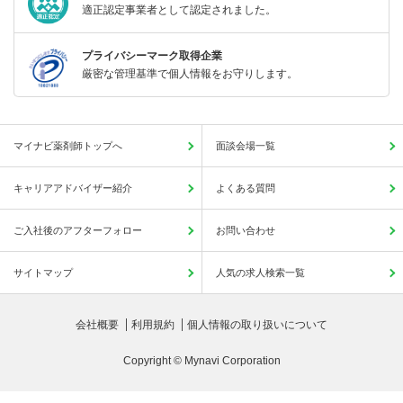
適正認定事業者として認定されました。
プライバシーマーク取得企業
厳密な管理基準で個人情報をお守りします。
マイナビ薬剤師トップへ
面談会場一覧
キャリアアドバイザー紹介
よくある質問
ご入社後のアフターフォロー
お問い合わせ
サイトマップ
人気の求人検索一覧
会社概要
利用規約
個人情報の取り扱いについて
Copyright © Mynavi Corporation