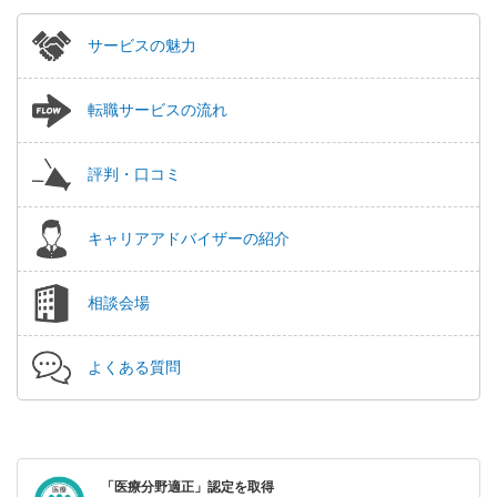
サービスの魅力
転職サービスの流れ
評判・口コミ
キャリアアドバイザーの紹介
相談会場
よくある質問
「医療分野適正」認定を取得