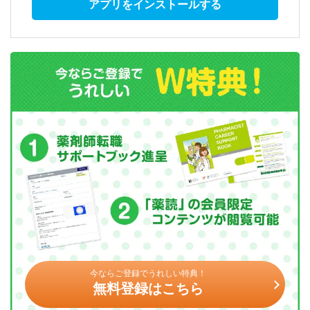
アプリをインストールする
今ならご登録でうれしい特典！
無料登録はこちら