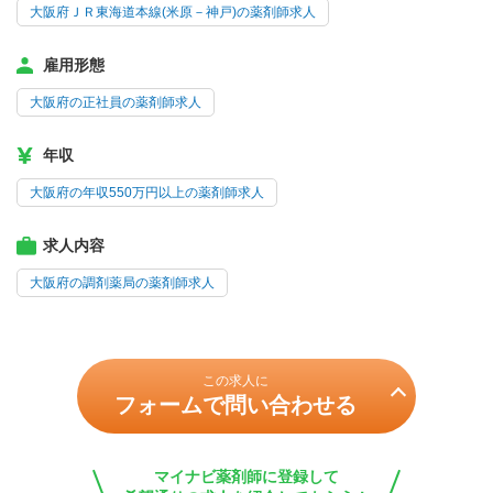
大阪府ＪＲ東海道本線(米原－神戸)の薬剤師求人
雇用形態
大阪府の正社員の薬剤師求人
年収
大阪府の年収550万円以上の薬剤師求人
求人内容
大阪府の調剤薬局の薬剤師求人
この求人に
フォームで問い合わせる
マイナビ薬剤師に登録して