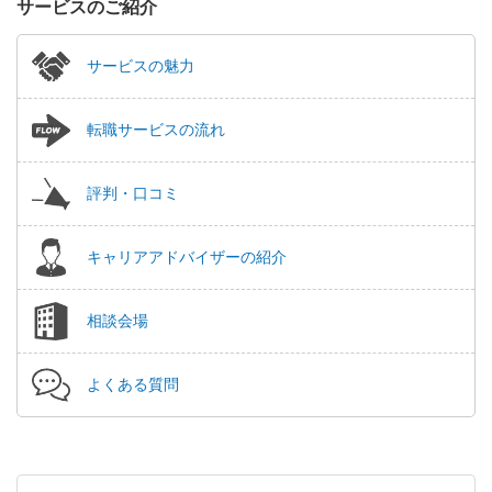
サービスのご紹介
サービスの魅力
転職サービスの流れ
評判・口コミ
キャリアアドバイザーの紹介
相談会場
よくある質問