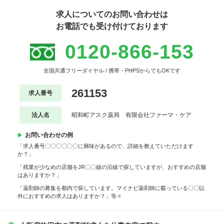
求人についてのお問い合わせは
お電話でも受け付けております
0120-866-153
全国共通フリーダイヤル / 携帯・PHPSからでもOKです
261153
求人番号
法人名
昭和町アスク薬局 有限会社ファーマ・ケア
お問い合わせの例
「求人番号〇〇〇〇〇〇に興味があるので、詳細を教えていただけます
か？」
「残業が少なめの店舗をJR〇〇線の沿線で探していますが、おすすめの店舗
はありますか？」
「薬剤師の募集を都内で探しています。マイナビ薬剤師に載っている〇〇以
外におすすめの求人はありますか？」等々