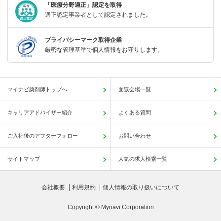
「医療分野適正」認定を取得
適正認定事業者として認定されました。
プライバシーマーク取得企業
厳密な管理基準で個人情報をお守りします。
マイナビ薬剤師トップへ
面談会場一覧
キャリアアドバイザー紹介
よくある質問
ご入社後のアフターフォロー
お問い合わせ
サイトマップ
人気の求人検索一覧
会社概要
利用規約
個人情報の取り扱いについて
Copyright © Mynavi Corporation