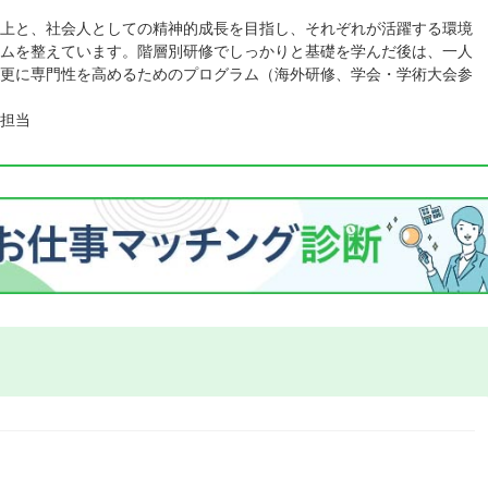
上と、社会人としての精神的成長を目指し、それぞれが活躍する環境
ムを整えています。階層別研修でしっかりと基礎を学んだ後は、一人
更に専門性を高めるためのプログラム（海外研修、学会・学術大会参
担当