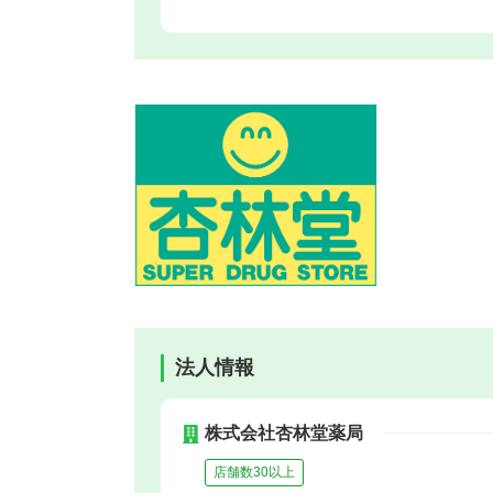
法人情報
株式会社杏林堂薬局
店舗数30以上