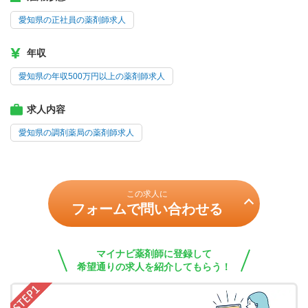
愛知県の正社員の薬剤師求人
年収
愛知県の年収500万円以上の薬剤師求人
求人内容
愛知県の調剤薬局の薬剤師求人
この求人に
フォームで問い合わせる
マイナビ薬剤師に登録して
希望通りの求人を紹介してもらう！