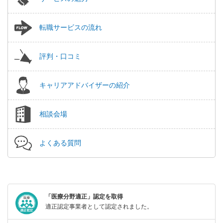
転職サービスの流れ
評判・口コミ
キャリアアドバイザーの紹介
相談会場
よくある質問
「医療分野適正」認定を取得
適正認定事業者として認定されました。