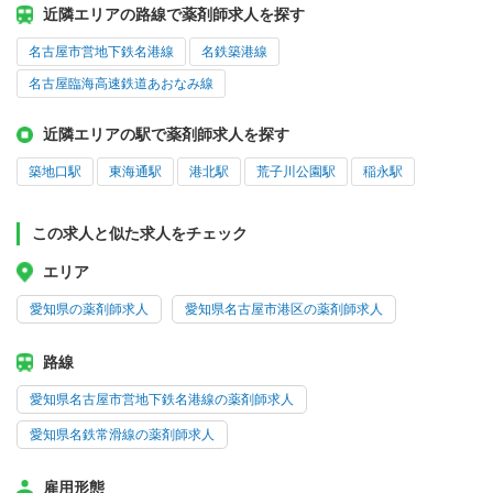
近隣エリアの路線で薬剤師求人を探す
名古屋市営地下鉄名港線
名鉄築港線
名古屋臨海高速鉄道あおなみ線
近隣エリアの駅で薬剤師求人を探す
築地口駅
東海通駅
港北駅
荒子川公園駅
稲永駅
この求人と似た求人をチェック
エリア
愛知県の薬剤師求人
愛知県名古屋市港区の薬剤師求人
路線
愛知県名古屋市営地下鉄名港線の薬剤師求人
愛知県名鉄常滑線の薬剤師求人
雇用形態