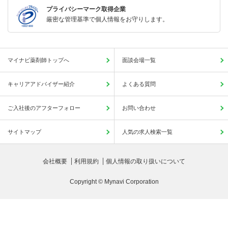
プライバシーマーク取得企業
厳密な管理基準で個人情報をお守りします。
マイナビ薬剤師トップへ
面談会場一覧
キャリアアドバイザー紹介
よくある質問
ご入社後のアフターフォロー
お問い合わせ
サイトマップ
人気の求人検索一覧
会社概要
利用規約
個人情報の取り扱いについて
Copyright © Mynavi Corporation