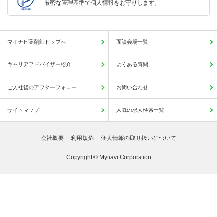
厳密な管理基準で個人情報をお守りします。
マイナビ薬剤師トップへ
面談会場一覧
キャリアアドバイザー紹介
よくある質問
ご入社後のアフターフォロー
お問い合わせ
サイトマップ
人気の求人検索一覧
会社概要
利用規約
個人情報の取り扱いについて
Copyright © Mynavi Corporation