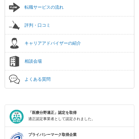
転職サービスの流れ
評判・口コミ
キャリアアドバイザーの紹介
相談会場
よくある質問
「医療分野適正」認定を取得
適正認定事業者として認定されました。
プライバシーマーク取得企業