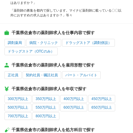
はありますか？」
「薬剤師の募集を都内で探しています。マイナビ薬剤師に載っている〇〇以
外におすすめの求人はありますか？」等々
千葉県佐倉市の薬剤師求人を仕事内容で探す
調剤薬局
病院・クリニック
ドラッグストア（調剤併設）
ドラッグストア（OTCのみ）
千葉県佐倉市の薬剤師求人を雇用形態で探す
正社員
契約社員・嘱託社員
パート・アルバイト
千葉県佐倉市の薬剤師求人を年収で探す
300万円以上
350万円以上
400万円以上
450万円以上
500万円以上
550万円以上
600万円以上
650万円以上
700万円以上
800万円以上
千葉県佐倉市の薬剤師求人を処方科目で探す