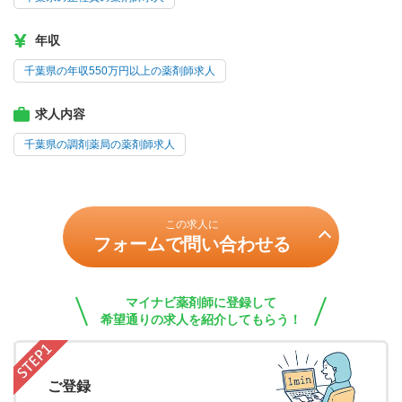
年収
千葉県の年収550万円以上の薬剤師求人
求人内容
千葉県の調剤薬局の薬剤師求人
この求人に
フォームで問い合わせる
マイナビ薬剤師に登録して
希望通りの求人を紹介してもらう！
ご登録