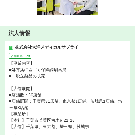
法人情報
株式会社大洋メディカルサプライ
店舗数10～29
【事業内容】
■処方箋に基づく保険調剤薬局
■一般医薬品の販売
【店舗展開】
■店舗数：36店舗
■店舗展開：千葉県31店舗、東京都1店舗、茨城県1店舗、埼
玉県3店舗
【事業所】
【本社】千葉市若葉区桜木6-22-25
【店舗】千葉県、東京都、埼玉県、茨城県