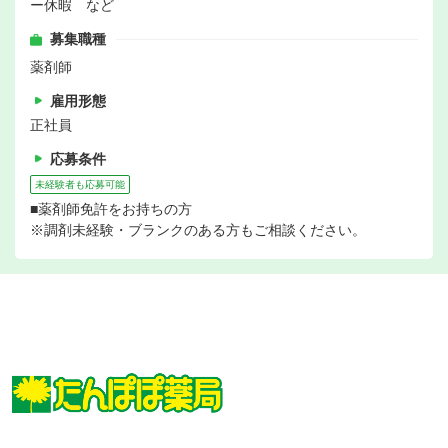
ー休暇 など
募集職種
薬剤師
雇用形態
正社員
応募条件
未経験者も応募可能
■薬剤師免許をお持ちの方
※調剤未経験・ブランクのある方もご相談ください。