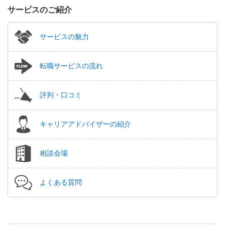
サービスのご紹介
サービスの魅力
転職サービスの流れ
評判・口コミ
キャリアアドバイザーの紹介
相談会場
よくある質問