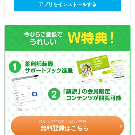
アプリをインストールする
今ならご登録でうれしい特典！
無料登録はこちら