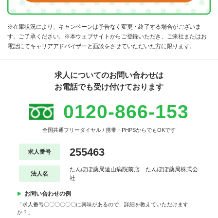
※在庫状況により、キャンペーンは予告なく変更・終了する場合がございま
す。ご了承ください。※本ウェブサイトからご登録いただき、ご来社またはお
電話にてキャリアアドバイザーと面談をさせていただいた方に限ります。
求人についてのお問い合わせは
お電話でも受け付けております
0120-866-153
全国共通フリーダイヤル / 携帯・PHPSからでもOKです
255463
求人番号
たんぽぽ薬局遠山病院前店 たんぽぽ薬局株式会
法人名
社
お問い合わせの例
「求人番号〇〇〇〇〇〇に興味があるので、詳細を教えていただけます
か？」