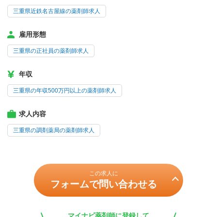
三重県近鉄名古屋線の薬剤師求人
雇用形態
三重県の正社員の薬剤師求人
年収
三重県の年収500万円以上の薬剤師求人
求人内容
三重県の調剤薬局の薬剤師求人
この求人に
フォームで問い合わせる
マイナビ薬剤師に登録して