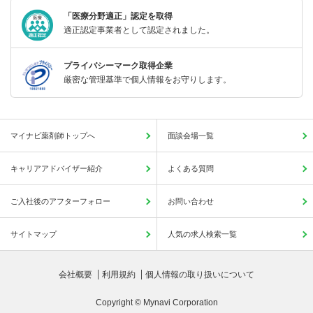
「医療分野適正」認定を取得
適正認定事業者として認定されました。
プライバシーマーク取得企業
厳密な管理基準で個人情報をお守りします。
マイナビ薬剤師トップへ
面談会場一覧
キャリアアドバイザー紹介
よくある質問
ご入社後のアフターフォロー
お問い合わせ
サイトマップ
人気の求人検索一覧
会社概要
利用規約
個人情報の取り扱いについて
Copyright © Mynavi Corporation