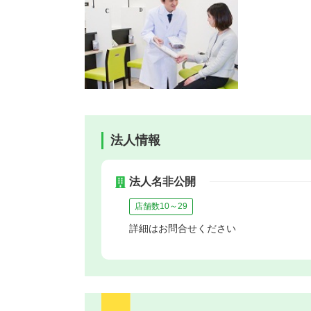
法人情報
法人名非公開
店舗数10～29
詳細はお問合せください