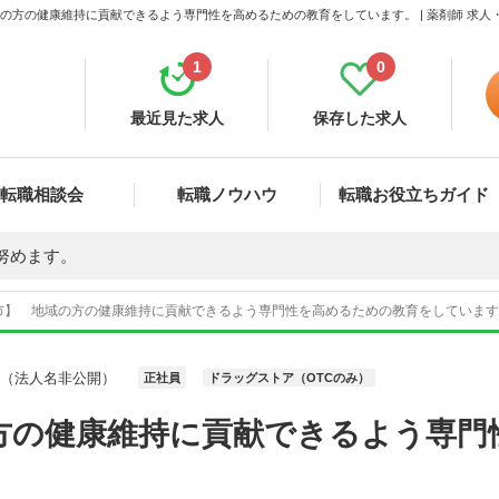
の方の健康維持に貢献できるよう専門性を高めるための教育をしています。 | 薬剤師 求人
1
0
最近見た求人
保存した求人
転職相談会
転職ノウハウ
転職お役立ちガイド
努めます。
市】 地域の方の健康維持に貢献できるよう専門性を高めるための教育をしています。 
人（法人名非公開）
正社員
ドラッグストア（OTCのみ）
方の健康維持に貢献できるよう専門