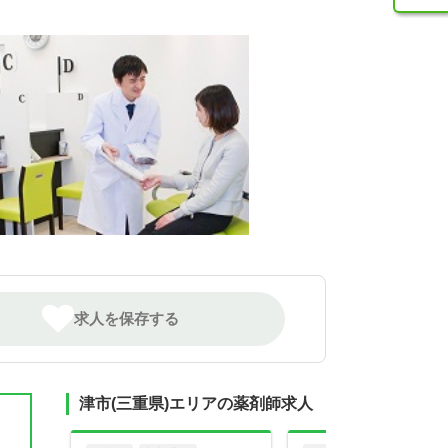
求人を保存する
津市(三重県)エリアの薬剤師求人