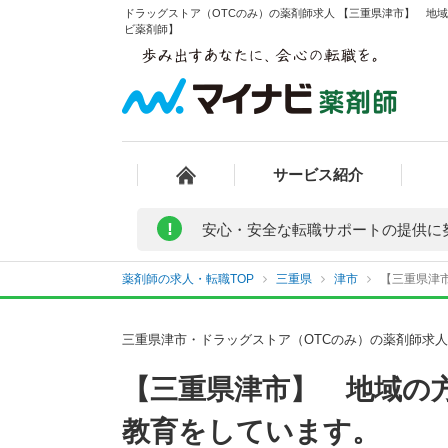
ドラッグストア（OTCのみ）の薬剤師求人 【三重県津市】 地域
ビ薬剤師】
サービス紹介
!
安心・安全な転職サポートの提供に
薬剤師の求人・転職TOP
三重県
津市
【三重県津
三重県津市・ドラッグストア（OTCのみ）の薬剤師求
【三重県津市】 地域の
教育をしています。