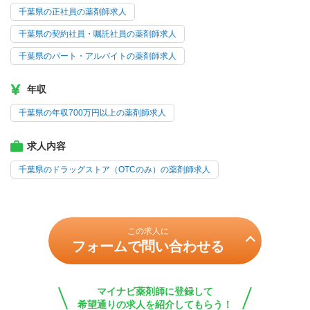
千葉県の正社員の薬剤師求人
千葉県の契約社員・嘱託社員の薬剤師求人
千葉県のパート・アルバイトの薬剤師求人
年収
千葉県の年収700万円以上の薬剤師求人
求人内容
千葉県のドラッグストア（OTCのみ）の薬剤師求人
この求人に
フォームで問い合わせる
マイナビ薬剤師に登録して
希望通りの求人を紹介してもらう！