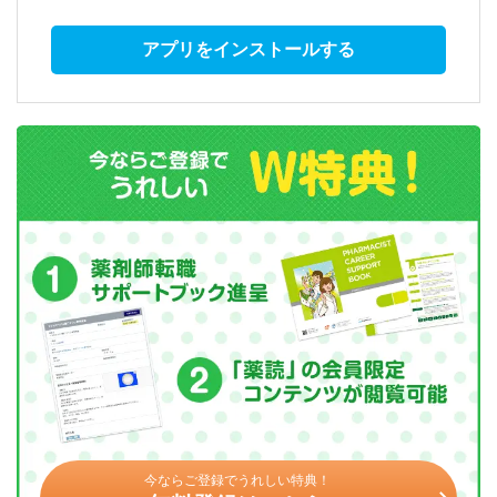
アプリをインストールする
今ならご登録でうれしい特典！