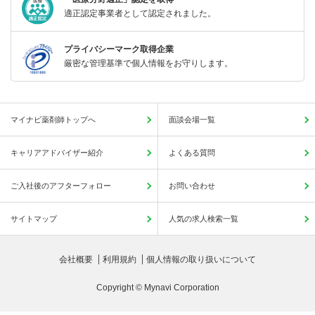
適正認定事業者として認定されました。
プライバシーマーク取得企業
厳密な管理基準で個人情報をお守りします。
マイナビ薬剤師トップへ
面談会場一覧
キャリアアドバイザー紹介
よくある質問
ご入社後のアフターフォロー
お問い合わせ
サイトマップ
人気の求人検索一覧
会社概要
利用規約
個人情報の取り扱いについて
Copyright © Mynavi Corporation