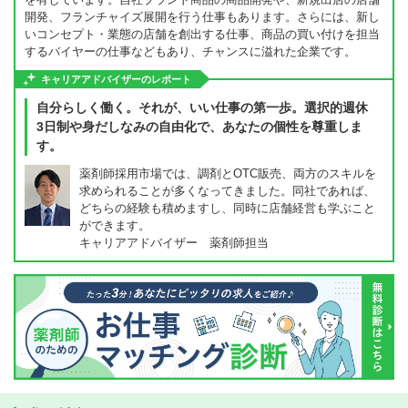
開発、フランチャイズ展開を行う仕事もあります。さらには、新し
いコンセプト・業態の店舗を創出する仕事、商品の買い付けを担当
するバイヤーの仕事などもあり、チャンスに溢れた企業です。
キャリアアドバイザーのレポート
自分らしく働く。それが、いい仕事の第一歩。選択的週休
3日制や身だしなみの自由化で、あなたの個性を尊重しま
す。
薬剤師採用市場では、調剤とOTC販売、両方のスキルを
求められることが多くなってきました。同社であれば、
どちらの経験も積めますし、同時に店舗経営も学ぶこと
ができます。
キャリアアドバイザー 薬剤師担当