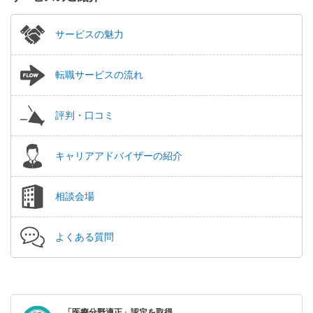
サービスの魅力
転職サービスの流れ
評判・口コミ
キャリアアドバイザーの紹介
相談会場
よくある質問
「医療分野適正」認定を取得