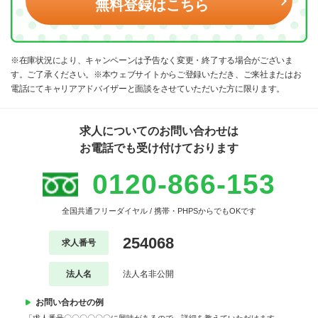
無料登録はこちら
※在庫状況により、キャンペーンは予告なく変更・終了する場合がございま
す。ご了承ください。※本ウェブサイトからご登録いただき、ご来社またはお
電話にてキャリアアドバイザーと面談をさせていただいた方に限ります。
求人についてのお問い合わせは
お電話でも受け付けております
0120-866-153
全国共通フリーダイヤル / 携帯・PHPSからでもOKです
254068
求人番号
法人名
法人名非公開
お問い合わせの例