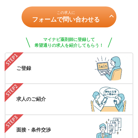
この求人に
フォームで問い合わせる
マイナビ薬剤師に登録して
希望通りの求人を紹介してもらう！
ご登録
求人のご紹介
面接・条件交渉