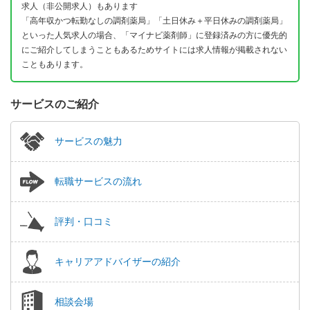
求人（非公開求人）もあります
「高年収かつ転勤なしの調剤薬局」「土日休み＋平日休みの調剤薬局」
といった人気求人の場合、「マイナビ薬剤師」に登録済みの方に優先的
にご紹介してしまうこともあるためサイトには求人情報が掲載されない
こともあります。
サービスのご紹介
サービスの魅力
転職サービスの流れ
評判・口コミ
キャリアアドバイザーの紹介
相談会場