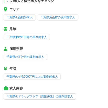
この求人と似た求人をチェック
エリア
千葉県の薬剤師求人
千葉県流山市の薬剤師求人
路線
千葉県東武野田線の薬剤師求人
雇用形態
千葉県の正社員の薬剤師求人
年収
千葉県の年収700万円以上の薬剤師求人
求人内容
千葉県のドラッグストア（調剤併設）の薬剤師求人