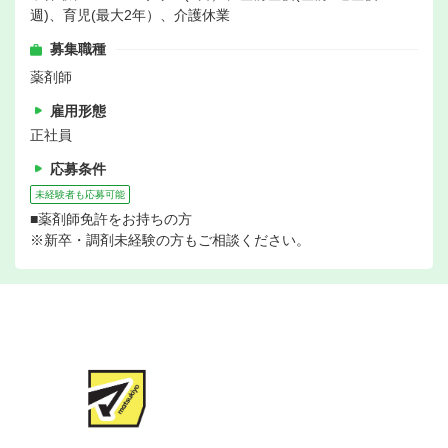
週)、育児(最大2年）、介護休業
募集職種
薬剤師
雇用形態
正社員
応募条件
未経験者も応募可能
■薬剤師免許をお持ちの方
※新卒・調剤未経験の方もご相談ください。