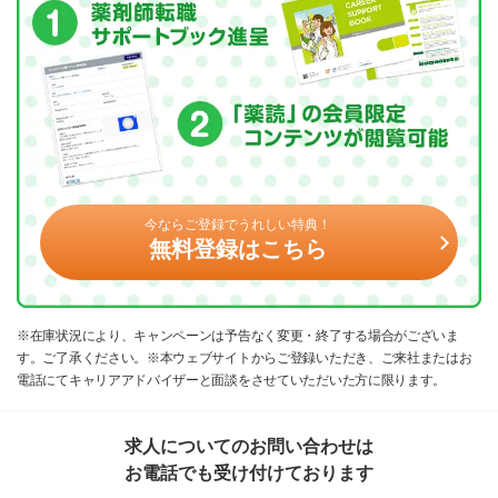
今ならご登録でうれしい特典！
無料登録はこちら
※在庫状況により、キャンペーンは予告なく変更・終了する場合がございま
す。ご了承ください。※本ウェブサイトからご登録いただき、ご来社またはお
電話にてキャリアアドバイザーと面談をさせていただいた方に限ります。
求人についてのお問い合わせは
お電話でも受け付けております