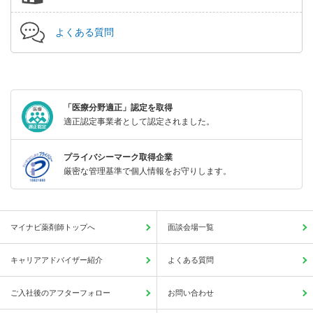
よくある質問
「医療分野適正」認定を取得
適正認定事業者として認定されました。
プライバシーマーク取得企業
厳密な管理基準で個人情報をお守りします。
マイナビ薬剤師トップへ
面談会場一覧
キャリアアドバイザー紹介
よくある質問
ご入社後のアフターフォロー
お問い合わせ