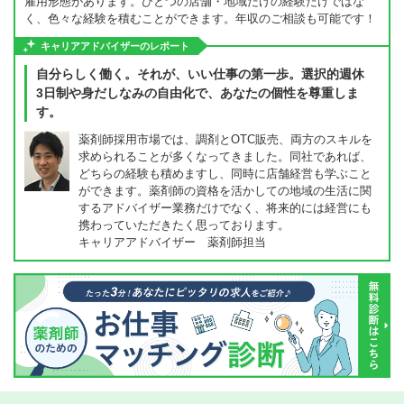
雇用形態があります。ひとつの店舗・地域だけの経験だけではな
く、色々な経験を積むことができます。年収のご相談も可能です！
キャリアアドバイザーのレポート
自分らしく働く。それが、いい仕事の第一歩。選択的週休
3日制や身だしなみの自由化で、あなたの個性を尊重しま
す。
薬剤師採用市場では、調剤とOTC販売、両方のスキルを
求められることが多くなってきました。同社であれば、
どちらの経験も積めますし、同時に店舗経営も学ぶこと
ができます。薬剤師の資格を活かしての地域の生活に関
するアドバイザー業務だけでなく、将来的には経営にも
携わっていただきたく思っております。
キャリアアドバイザー 薬剤師担当