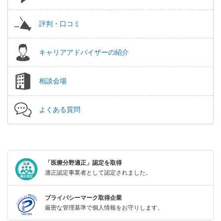
評判・口コミ
キャリアアドバイザーの紹介
相談会場
よくある質問
「医療分野適正」認定を取得
適正認定事業者として認定されました。
プライバシーマーク取得企業
厳密な管理基準で個人情報をお守りします。