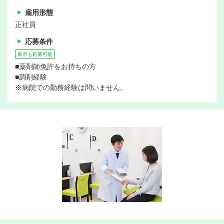
雇用形態
正社員
応募条件
新卒も応募可能
■薬剤師免許をお持ちの方
■調剤経験
※病院での勤務経験は問いません。