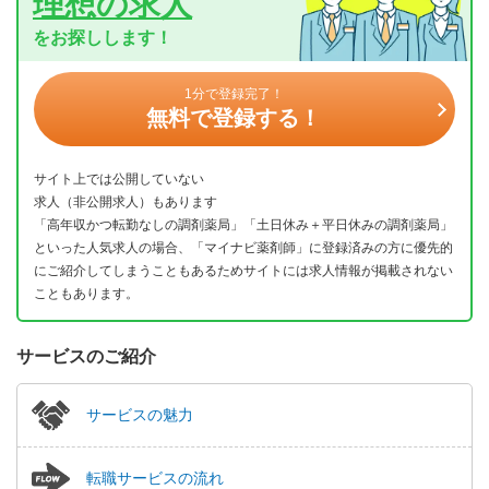
理想の求人
をお探しします！
1分で登録完了！
無料で登録する！
サイト上では公開していない
求人（非公開求人）もあります
「高年収かつ転勤なしの調剤薬局」「土日休み＋平日休みの調剤薬局」
といった人気求人の場合、「マイナビ薬剤師」に登録済みの方に優先的
にご紹介してしまうこともあるためサイトには求人情報が掲載されない
こともあります。
サービスのご紹介
サービスの魅力
転職サービスの流れ