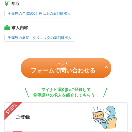
年収
千葉県の年収500万円以上の薬剤師求人
求人内容
千葉県の病院・クリニックの薬剤師求人
この求人に
フォームで問い合わせる
マイナビ薬剤師に登録して
希望通りの求人を紹介してもらう！
ご登録