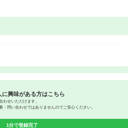
人に興味がある方はこちら
合わせいただけます。
募・問い合わせではありませんのでご安心ください。
1分で登録完了