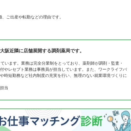
婚、ご出産や転勤などの理由です。
大阪近隣に店舗展開する調剤薬局です。
しています。業務は完全分業制をとっており、薬剤師が調剤・監査・
付やレセプト業務は事務員が担当しています。また、ワークライフバ
や時短勤務など社内制度の充実を行い、無理のない就業環境づくりに
担当