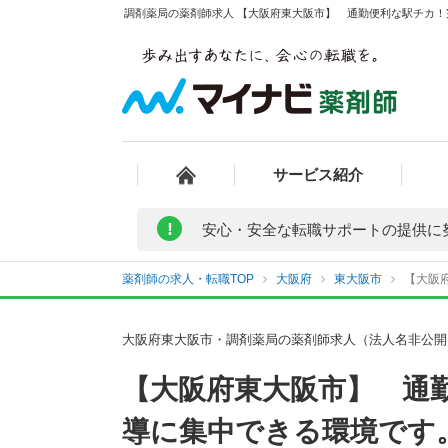
調剤薬局の薬剤師求人 【大阪府東大阪市】 通勤便利な駅チカ！
サービス紹介
!
安心・安全な転職サポートの提供に
薬剤師の求人・転職TOP
大阪府
東大阪市
【大阪
大阪府東大阪市・調剤薬局の薬剤師求人（法人名非公開
【大阪府東大阪市】 通
導に集中できる環境です