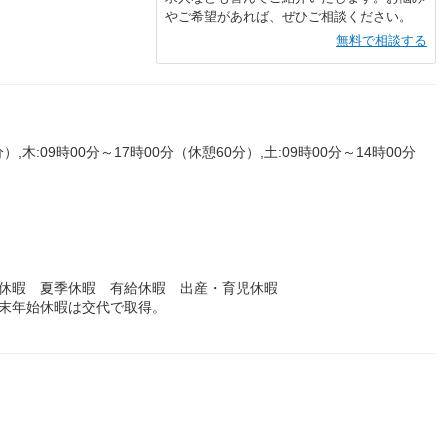
やご希望があれば、ぜひご相談ください。
無料で相談する
）,木:09時00分～17時00分（休憩60分）,土:09時00分～14時00分
始休暇 夏季休暇 有給休暇 出産・育児休暇
年末年始休暇は交代で取得。