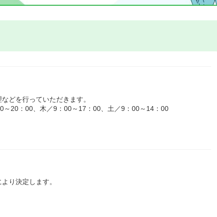
理などを行っていただきます。
20：00、木／9：00～17：00、土／9：00～14：00
により決定します。