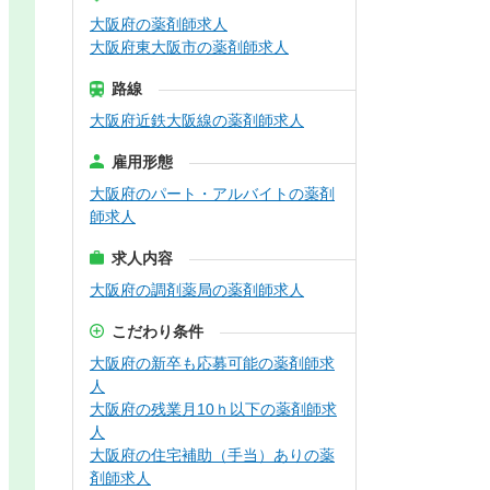
大阪府の薬剤師求人
大阪府東大阪市の薬剤師求人
路線
大阪府近鉄大阪線の薬剤師求人
雇用形態
大阪府のパート・アルバイトの薬剤
師求人
求人内容
大阪府の調剤薬局の薬剤師求人
こだわり条件
大阪府の新卒も応募可能の薬剤師求
人
大阪府の残業月10ｈ以下の薬剤師求
人
大阪府の住宅補助（手当）ありの薬
剤師求人