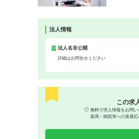
法人情報
法人名非公開
詳細はお問合せください
この求
無料で求人情報をお問い
薬局・病院等への直接応