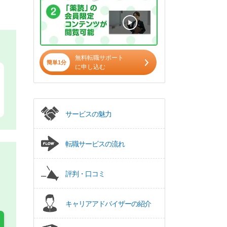
無料転職サポート
簡単1分
に申し込む
サービスの魅力
転職サービスの流れ
評判・口コミ
キャリアアドバイザーの紹介