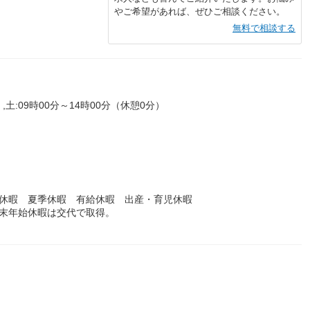
やご希望があれば、ぜひご相談ください。
無料で相談する
,土:09時00分～14時00分（休憩0分）
始休暇 夏季休暇 有給休暇 出産・育児休暇
年末年始休暇は交代で取得。