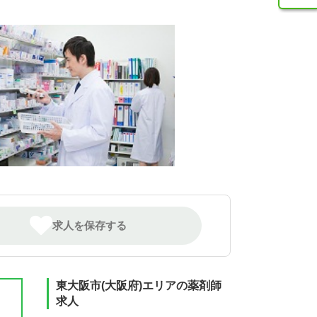
求人を保存する
東大阪市(大阪府)エリアの薬剤師
求人