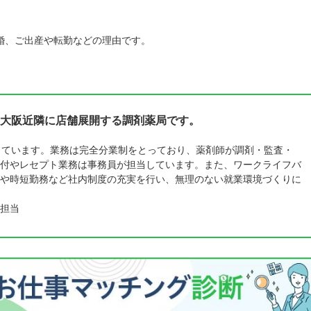
婚、ご出産や転勤などの理由です。
大阪近隣に店舗展開する調剤薬局です。
しています。業務は完全分業制をとっており、薬剤師が調剤・監査・
付やレセプト業務は事務員が担当しています。また、ワークライフバ
や時短勤務など社内制度の充実を行い、無理のない就業環境づくりに
担当