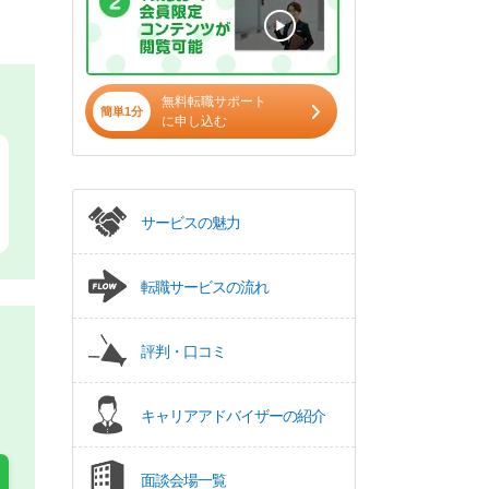
無料転職サポート
簡単1分
に申し込む
サービスの魅力
転職サービスの流れ
評判・口コミ
キャリアアドバイザーの紹介
面談会場一覧