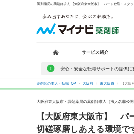
調剤薬局の薬剤師求人 【大阪府東大阪市】 パート歓迎！スタッ
サービス紹介
!
安心・安全な転職サポートの提供に
薬剤師の求人・転職TOP
大阪府
東大阪市
【大阪
大阪府東大阪市・調剤薬局の薬剤師求人（法人名非公開
【大阪府東大阪市】 パ
切磋琢磨しあえる環境で