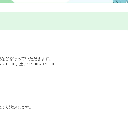
理などを行っていただきます。
0：00、土／9：00～14：00
により決定します。