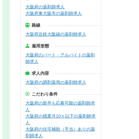
大阪府の薬剤師求人
大阪府東大阪市の薬剤師求人
路線
大阪府近鉄大阪線の薬剤師求人
雇用形態
大阪府のパート・アルバイトの薬剤
師求人
求人内容
大阪府の調剤薬局の薬剤師求人
こだわり条件
大阪府の新卒も応募可能の薬剤師求
人
大阪府の残業月10ｈ以下の薬剤師求
人
大阪府の住宅補助（手当）ありの薬
剤師求人