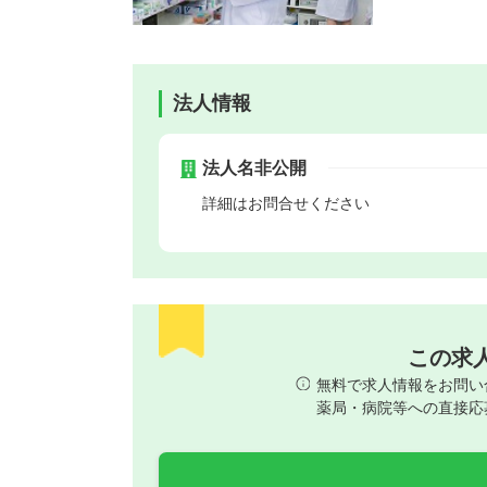
法人情報
法人名非公開
詳細はお問合せください
この求
無料で求人情報をお問い
薬局・病院等への直接応