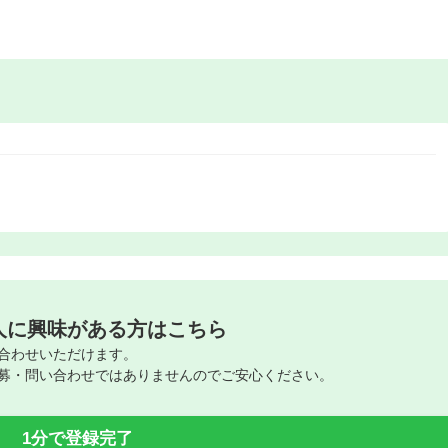
人に興味がある方はこちら
合わせいただけます。
募・問い合わせではありませんのでご安心ください。
1分で登録完了