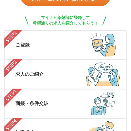
マイナビ薬剤師に登録して
希望通りの求人を紹介してもらう！
ご登録
求人のご紹介
面接・条件交渉