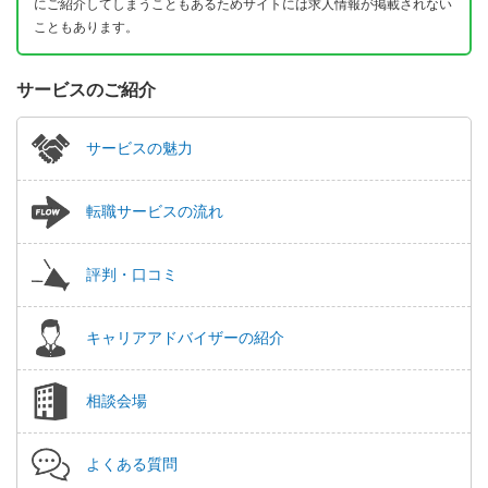
にご紹介してしまうこともあるためサイトには求人情報が掲載されない
こともあります。
サービスのご紹介
サービスの魅力
転職サービスの流れ
評判・口コミ
キャリアアドバイザーの紹介
相談会場
よくある質問