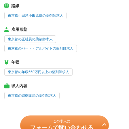
路線
東京都小田急小田原線の薬剤師求人
雇用形態
東京都の正社員の薬剤師求人
東京都のパート・アルバイトの薬剤師求人
年収
東京都の年収550万円以上の薬剤師求人
求人内容
東京都の調剤薬局の薬剤師求人
この求人に
フォームで問い合わせる