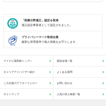
「医療分野適正」認定を取得
適正認定事業者として認定されました。
プライバシーマーク取得企業
厳密な管理基準で個人情報をお守りします。
マイナビ薬剤師トップへ
面談会場一覧
キャリアアドバイザー紹介
よくある質問
ご入社後のアフターフォロー
お問い合わせ
サイトマップ
人気の求人検索一覧