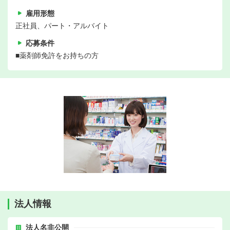
雇用形態
正社員、パート・アルバイト
応募条件
■薬剤師免許をお持ちの方
法人情報
法人名非公開