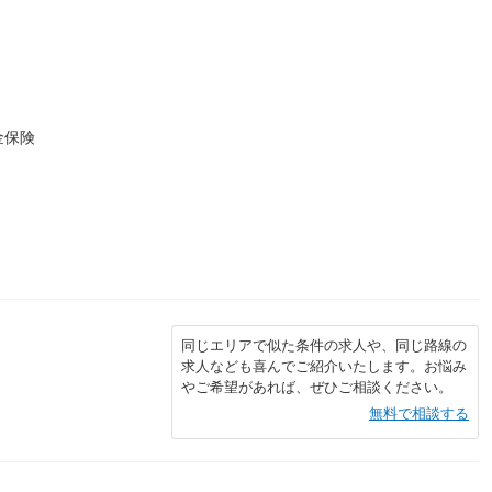
金保険
同じエリアで似た条件の求人や、同じ路線の
求人なども喜んでご紹介いたします。お悩み
やご希望があれば、ぜひご相談ください。
無料で相談する