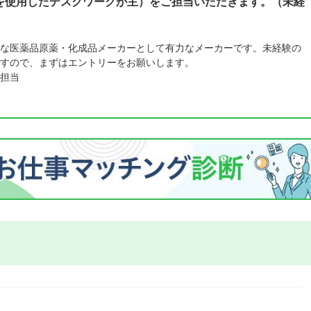
を使用したデスクワークが主）をご担当いただきます。（未経
な医薬品原薬・化成品メーカーとして有力なメーカーです。未経験の
すので、まずはエントリーをお願いします。
担当