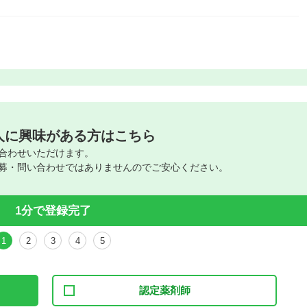
人に興味がある方はこちら
合わせいただけます。
募・問い合わせではありませんのでご安心ください。
1分で登録完了
1
2
3
4
5
認定薬剤師