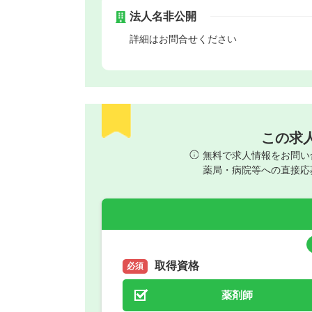
法人名非公開
詳細はお問合せください
この求
無料で求人情報をお問い
薬局・病院等への直接応
取得資格
必須
薬剤師