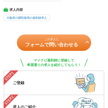
求人内容
大阪府の調剤薬局の薬剤師求人
この求人に
フォームで問い合わせる
マイナビ薬剤師に登録して
希望通りの求人を紹介してもらう！
ご登録
求人のご紹介