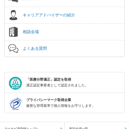
キャリアアドバイザーの紹介
相談会場
よくある質問
「医療分野適正」認定を取得
適正認定事業者として認定されました。
プライバシーマーク取得企業
厳密な管理基準で個人情報をお守りします。
マイナビ薬剤師トップへ
面談会場一覧