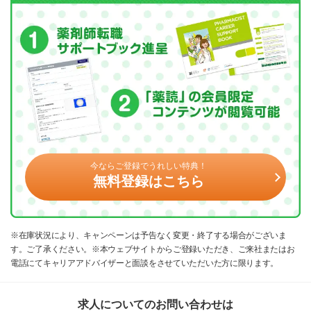
今ならご登録でうれしい特典！
無料登録はこちら
※在庫状況により、キャンペーンは予告なく変更・終了する場合がございま
す。ご了承ください。※本ウェブサイトからご登録いただき、ご来社またはお
電話にてキャリアアドバイザーと面談をさせていただいた方に限ります。
求人についてのお問い合わせは