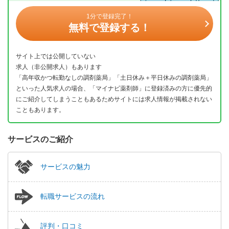
1分で登録完了！
無料で登録する！
サイト上では公開していない
求人（非公開求人）もあります
「高年収かつ転勤なしの調剤薬局」「土日休み＋平日休みの調剤薬局」
といった人気求人の場合、「マイナビ薬剤師」に登録済みの方に優先的
にご紹介してしまうこともあるためサイトには求人情報が掲載されない
こともあります。
サービスのご紹介
サービスの魅力
転職サービスの流れ
評判・口コミ