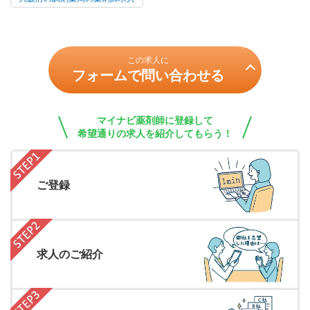
この求人に
フォームで問い合わせる
マイナビ薬剤師に登録して
希望通りの求人を紹介してもらう！
ご登録
求人のご紹介