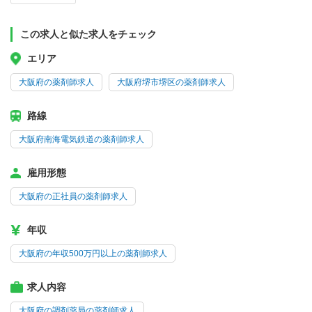
この求人と似た求人をチェック
エリア
大阪府の薬剤師求人
大阪府堺市堺区の薬剤師求人
路線
大阪府南海電気鉄道の薬剤師求人
雇用形態
大阪府の正社員の薬剤師求人
年収
大阪府の年収500万円以上の薬剤師求人
求人内容
大阪府の調剤薬局の薬剤師求人