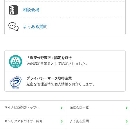
相談会場
よくある質問
「医療分野適正」認定を取得
適正認定事業者として認定されました。
プライバシーマーク取得企業
厳密な管理基準で個人情報をお守りします。
マイナビ薬剤師トップへ
面談会場一覧
キャリアアドバイザー紹介
よくある質問