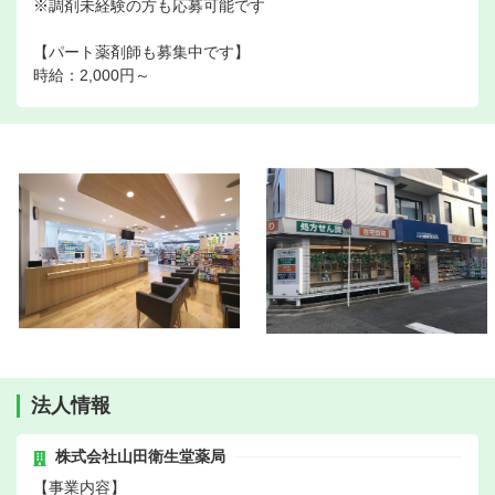
※調剤未経験の方も応募可能です
【パート薬剤師も募集中です】
時給：2,000円～
法人情報
株式会社山田衛生堂薬局
【事業内容】