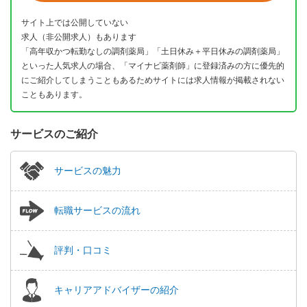
サイト上では公開していない
求人（非公開求人）もあります
「高年収かつ転勤なしの調剤薬局」「土日休み＋平日休みの調剤薬局」
といった人気求人の場合、「マイナビ薬剤師」に登録済みの方に優先的
にご紹介してしまうこともあるためサイトには求人情報が掲載されない
こともあります。
サービスのご紹介
サービスの魅力
転職サービスの流れ
評判・口コミ
キャリアアドバイザーの紹介