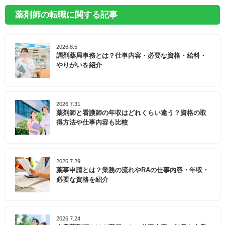
薬剤師の転職に関する記事
2026.8.5
調剤薬局事務とは？仕事内容・必要な資格・給料・
やりがいを紹介
2026.7.31
薬剤師と看護師の年収はどれくらい違う？資格の取
得方法や仕事内容も比較
2026.7.29
薬事申請とは？業務の流れやRAの仕事内容・年収・
必要な資格を紹介
2026.7.24