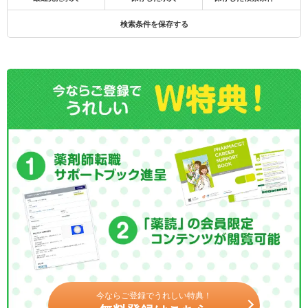
検索条件を保存する
今ならご登録でうれしい特典！