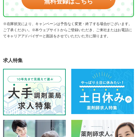
無料登録はこちら
※在庫状況により、キャンペーンは予告なく変更・終了する場合がございます。
ご了承ください。※本ウェブサイトからご登録いただき、ご来社またはお電話に
てキャリアアドバイザーと面談をさせていただいた方に限ります。
求人特集