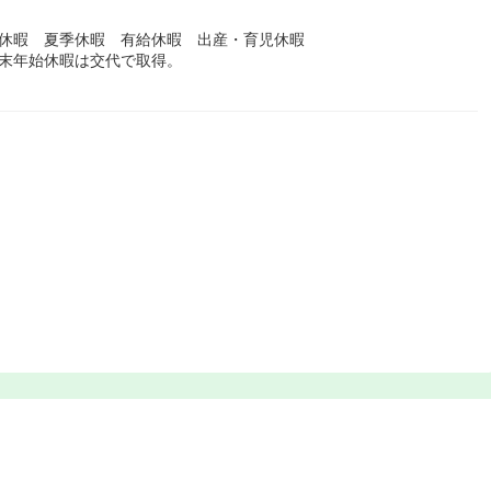
始休暇 夏季休暇 有給休暇 出産・育児休暇
年末年始休暇は交代で取得。