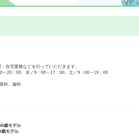
理・在宅業務などを行っていただきます。
20：00、水／9：00～17：00、土／9：00～19：00
眼科、歯科
～50歳モデル
50歳モデル