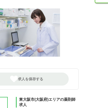
求人を保存する
東大阪市(大阪府)エリアの薬剤師
求人