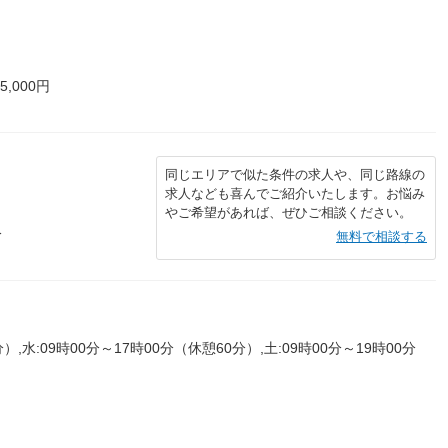
,000円
同じエリアで似た条件の求人や、同じ路線の
求人なども喜んでご紹介いたします。お悩み
やご希望があれば、ぜひご相談ください。
分
無料で相談する
）,水:09時00分～17時00分（休憩60分）,土:09時00分～19時00分