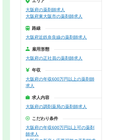
エリア
大阪府の薬剤師求人
大阪府東大阪市の薬剤師求人
路線
大阪府近鉄奈良線の薬剤師求人
雇用形態
大阪府の正社員の薬剤師求人
年収
大阪府の年収600万円以上の薬剤師
求人
求人内容
大阪府の調剤薬局の薬剤師求人
こだわり条件
大阪府の年収600万円以上可の薬剤
師求人