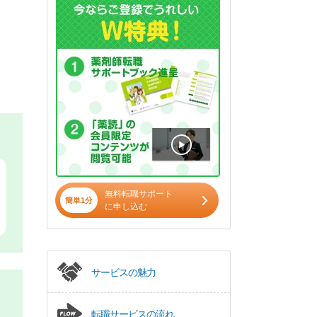
無料転職サポート
簡単1分
に申し込む
サービスの魅力
転職サービスの流れ