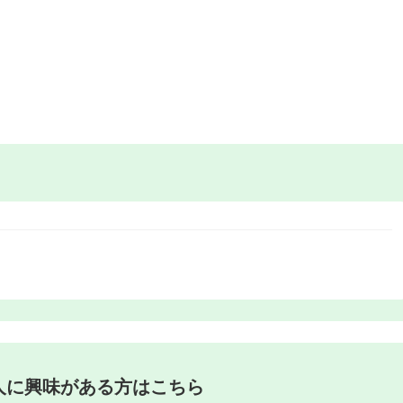
人に興味がある方はこちら