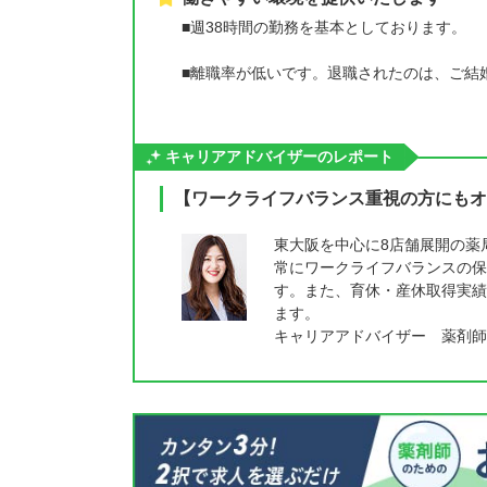
■週38時間の勤務を基本としております。
■離職率が低いです。退職されたのは、ご結
キャリアアドバイザーのレポート
【ワークライフバランス重視の方にもオ
東大阪を中心に8店舗展開の薬
常にワークライフバランスの保
す。また、育休・産休取得実績
ます。
キャリアアドバイザー 薬剤師