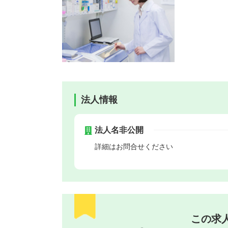
法人情報
法人名非公開
詳細はお問合せください
この求