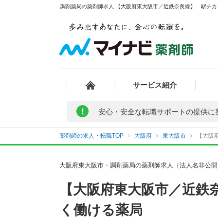
調剤薬局の薬剤師求人 【大阪府東大阪市／近鉄奈良線】 駅チカ！
サービス紹介
!
安心・安全な転職サポートの提供に
薬剤師の求人・転職TOP
大阪府
東大阪市
【大阪
大阪府東大阪市・調剤薬局の薬剤師求人（法人名非公開
【大阪府東大阪市／近鉄
く働ける薬局