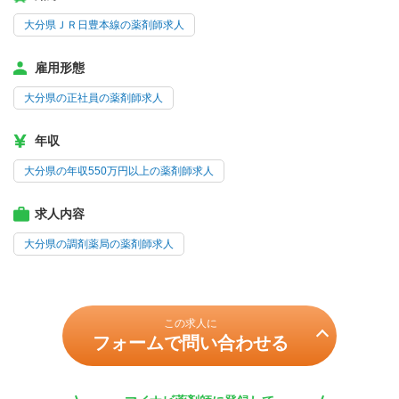
大分県ＪＲ日豊本線の薬剤師求人
雇用形態
大分県の正社員の薬剤師求人
年収
大分県の年収550万円以上の薬剤師求人
求人内容
大分県の調剤薬局の薬剤師求人
この求人に
フォームで問い合わせる