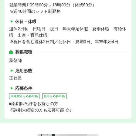
就業時間1:09時00分～18時00分（休憩60分）
※週40時間のシフト制勤務
休日・休暇
週休2日制 日曜日 祝日 年末年始休暇 夏季休暇 有給休
暇 出産・育児休暇
※祝日を含む週休2日制／公休日：夏期3日、年末年始4日
募集職種
薬剤師
雇用形態
正社員
応募条件
未経験者も応募可能
新卒も応募可能
■薬剤師免許をお持ちの方
※調剤未経験の方も応募可能です