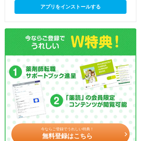
アプリをインストールする
今ならご登録でうれしい特典！
無料登録はこちら