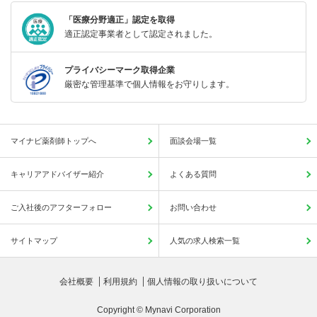
「医療分野適正」認定を取得
適正認定事業者として認定されました。
プライバシーマーク取得企業
厳密な管理基準で個人情報をお守りします。
マイナビ薬剤師トップへ
面談会場一覧
キャリアアドバイザー紹介
よくある質問
ご入社後のアフターフォロー
お問い合わせ
サイトマップ
人気の求人検索一覧
会社概要
利用規約
個人情報の取り扱いについて
Copyright © Mynavi Corporation