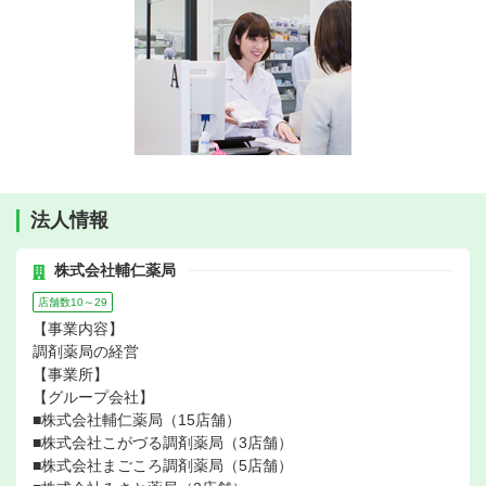
法人情報
株式会社輔仁薬局
店舗数10～29
【事業内容】
調剤薬局の経営
【事業所】
【グループ会社】
■株式会社輔仁薬局（15店舗）
■株式会社こがづる調剤薬局（3店舗）
■株式会社まごころ調剤薬局（5店舗）