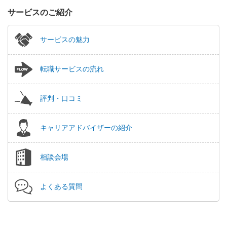
サービスのご紹介
サービスの魅力
転職サービスの流れ
評判・口コミ
キャリアアドバイザーの紹介
相談会場
よくある質問