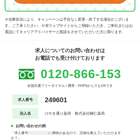
※在庫状況により、キャンペーンは予告なく変更・終了する場合がございま
す。ご了承ください。※本ウェブサイトからご登録いただき、ご来社またはお
電話にてキャリアアドバイザーと面談をさせていただいた方に限ります。
求人についてのお問い合わせは
お電話でも受け付けております
0120-866-153
全国共通フリーダイヤル / 携帯・PHPSからでもOKです
249601
求人番号
法人名
けやき通り薬局 株式会社輔仁薬局
お問い合わせの例
「求人番号〇〇〇〇〇〇に興味があるので、詳細を教えていただけます
か？」