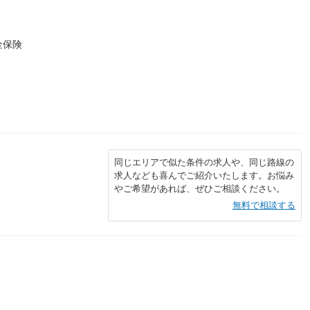
金保険
同じエリアで似た条件の求人や、同じ路線の
求人なども喜んでご紹介いたします。お悩み
やご希望があれば、ぜひご相談ください。
無料で相談する