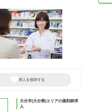
求人を保存する
大分市(大分県)エリアの薬剤師求
人