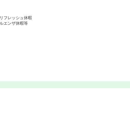
リフレッシュ休暇
ルエンザ休暇等