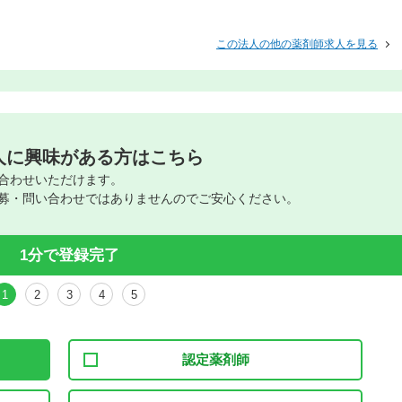
この法人の他の薬剤師求人を見る
人に興味がある方はこちら
合わせいただけます。
募・問い合わせではありませんのでご安心ください。
1分で登録完了
1
2
3
4
5
認定薬剤師