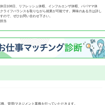
休日108日、リフレッシュ休暇、インフルエンザ休暇、パパママ休
クライフバランスを取りながら就業が可能です。興味のある方は詳し
すので、ぜひお問い合わせ下さい。
担当
務、管理/マネジメント業務を行っていただきます。