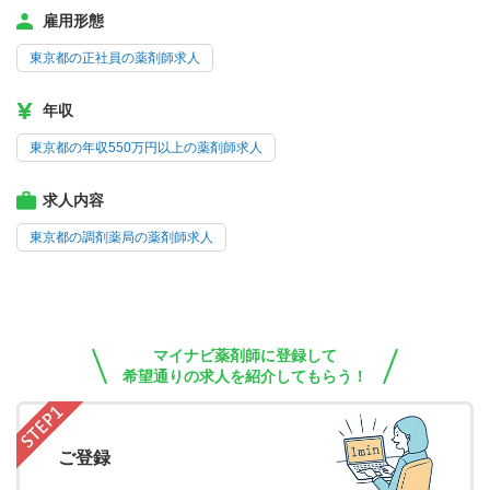
雇用形態
東京都の正社員の薬剤師求人
年収
東京都の年収550万円以上の薬剤師求人
求人内容
東京都の調剤薬局の薬剤師求人
マイナビ薬剤師に登録して
希望通りの求人を紹介してもらう！
ご登録