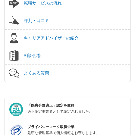
転職サービスの流れ
評判・口コミ
キャリアアドバイザーの紹介
相談会場
よくある質問
「医療分野適正」認定を取得
適正認定事業者として認定されました。
プライバシーマーク取得企業
厳密な管理基準で個人情報をお守りします。