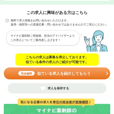
この求人に興味がある方はこちら
無料で求人情報をお問い合わせいただけます。
薬局・病院等への直接応募・問い合わせではありませんのでご安心ください。
マイナビ薬剤師ご登録後、担当のアドバイザーより
この求人についてご案内差し上げます！
こちらの求人は募集を停止しております。
似ている条件の求人のご紹介が可能です。
似ている求人を紹介してもらう
完全無料
求人を保存する