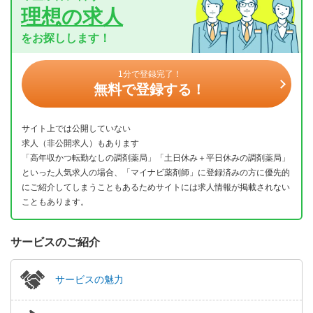
理想の求人
をお探しします！
1分で登録完了！
無料で登録する！
サイト上では公開していない
求人（非公開求人）もあります
「高年収かつ転勤なしの調剤薬局」「土日休み＋平日休みの調剤薬局」
といった人気求人の場合、「マイナビ薬剤師」に登録済みの方に優先的
にご紹介してしまうこともあるためサイトには求人情報が掲載されない
こともあります。
サービスのご紹介
サービスの魅力