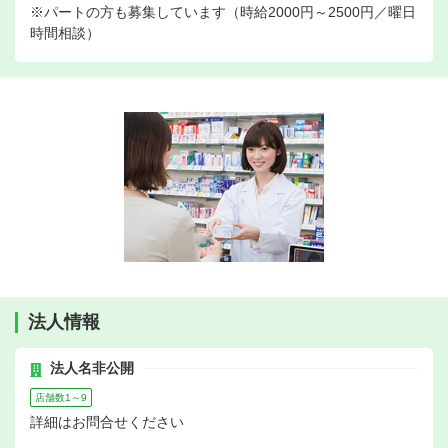
※パートの方も募集しています（時給2000円～2500円／曜日
時間相談）
法人情報
法人名非公開
店舗数1～9
詳細はお問合せください