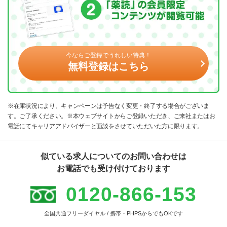
今ならご登録でうれしい特典！
無料登録はこちら
※在庫状況により、キャンペーンは予告なく変更・終了する場合がございま
す。ご了承ください。※本ウェブサイトからご登録いただき、ご来社またはお
電話にてキャリアアドバイザーと面談をさせていただいた方に限ります。
似ている求人についてのお問い合わせは
お電話でも受け付けております
0120-866-153
全国共通フリーダイヤル / 携帯・PHPSからでもOKです