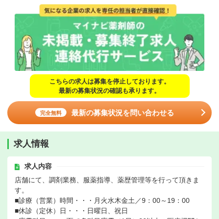
こちらの求人は募集を停止しております。
最新の募集状況の確認も承ります。
最新の募集状況を問い合わせる
完全無料
求人情報
求人内容
店舗にて、調剤業務、服薬指導、薬歴管理等を行って頂きま
す。
■診療（営業）時間・・・月火水木金土／9：00～19：00
■休診（定休）日・・・日曜日、祝日