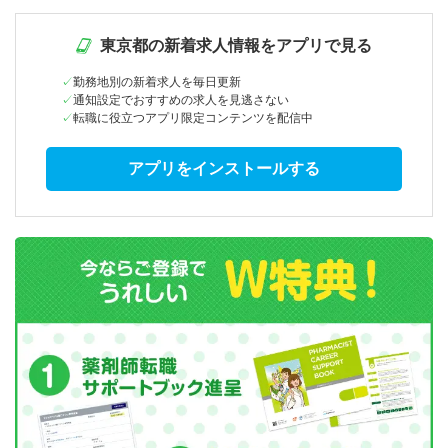
東京都の新着求人情報をアプリで見る
勤務地別の新着求人を毎日更新
通知設定でおすすめの求人を見逃さない
転職に役立つアプリ限定コンテンツを配信中
アプリをインストールする