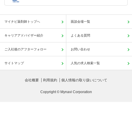
マイナビ薬剤師トップへ
面談会場一覧
キャリアアドバイザー紹介
よくある質問
ご入社後のアフターフォロー
お問い合わせ
サイトマップ
人気の求人検索一覧
会社概要
利用規約
個人情報の取り扱いについて
Copyright © Mynavi Corporation