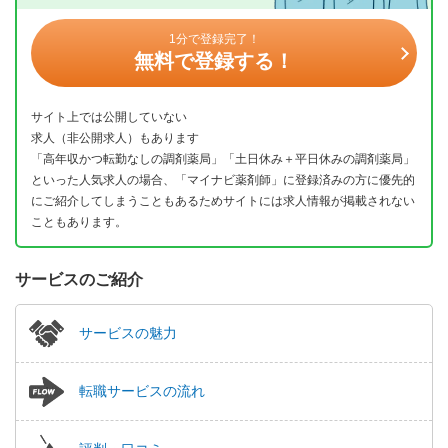
1分で登録完了！
無料で登録する！
サイト上では公開していない
求人（非公開求人）もあります
「高年収かつ転勤なしの調剤薬局」「土日休み＋平日休みの調剤薬局」
といった人気求人の場合、「マイナビ薬剤師」に登録済みの方に優先的
にご紹介してしまうこともあるためサイトには求人情報が掲載されない
こともあります。
サービスのご紹介
サービスの魅力
転職サービスの流れ