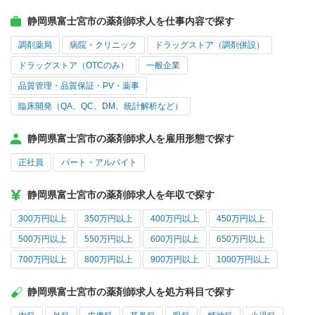
静岡県富士宮市の薬剤師求人を仕事内容で探す
調剤薬局
病院・クリニック
ドラッグストア（調剤併設）
ドラッグストア（OTCのみ）
一般企業
品質管理・品質保証・PV・薬事
臨床開発（QA、QC、DM、統計解析など）
静岡県富士宮市の薬剤師求人を雇用形態で探す
正社員
パート・アルバイト
静岡県富士宮市の薬剤師求人を年収で探す
300万円以上
350万円以上
400万円以上
450万円以上
500万円以上
550万円以上
600万円以上
650万円以上
700万円以上
800万円以上
900万円以上
1000万円以上
静岡県富士宮市の薬剤師求人を処方科目で探す