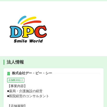
法人情報
株式会社デー・ピー・シー
店舗数30以上
【事業内容】
■薬局・介護施設の経営
■医院経営のコンサルタント
【店舗展開】