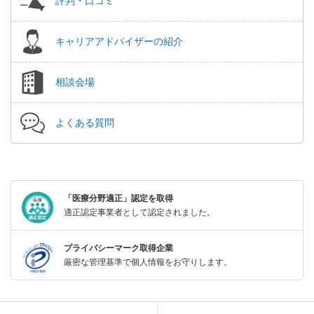
評判・口コミ
キャリアアドバイザーの紹介
相談会場
よくある質問
「医療分野適正」認定を取得
適正認定事業者として認定されました。
プライバシーマーク取得企業
厳密な管理基準で個人情報をお守りします。