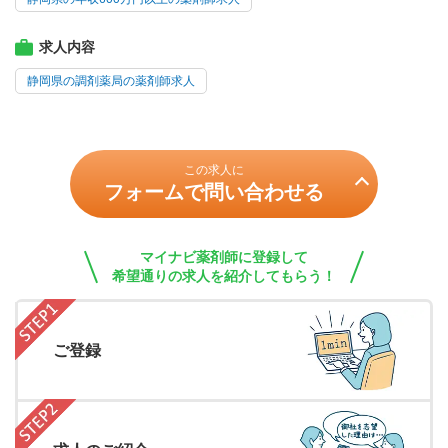
求人内容
静岡県の調剤薬局の薬剤師求人
この求人に
フォームで問い合わせる
マイナビ薬剤師に登録して
希望通りの求人を紹介してもらう！
ご登録