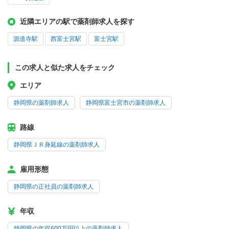
近隣エリアの駅で薬剤師求人を探す
源道寺駅
西富士宮駅
富士宮駅
この求人と似た求人をチェック
エリア
静岡県の薬剤師求人
静岡県富士宮市の薬剤師求人
路線
静岡県ＪＲ身延線の薬剤師求人
雇用形態
静岡県の正社員の薬剤師求人
年収
静岡県の年収600万円以上の薬剤師求人