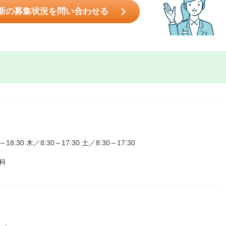
新の募集状況を問い合わせる
0 木／8:30～17:30 土／8:30～17:30
科