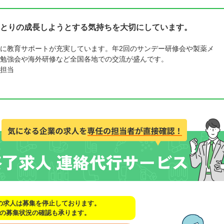
とりの成長しようとする気持ちを大切にしています。
に教育サポートが充実しています。年2回のサンデー研修会や製薬メ
勉強会や海外研修など全国各地での交流が盛んです。
担当
の求人は募集を停止しております。
の募集状況の確認も承ります。