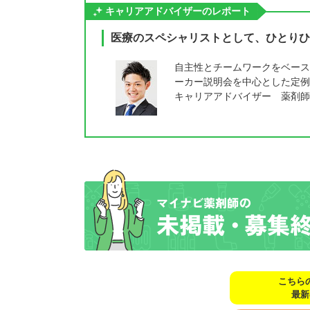
キャリアアドバイザーのレポート
医療のスペシャリストとして、ひとりひ
自主性とチームワークをベース
ーカー説明会を中心とした定例
キャリアアドバイザー 薬剤師
こちら
最新