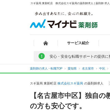
スギ薬局 東新町店 株式会社スギ薬局の薬剤師求人 | 薬剤師 
サービス紹介
!
安心・安全な転職サポートの提供に
薬剤師の求人・転職TOP
愛知県
名古屋市
中区
スギ薬局 東新町店
株式会社スギ薬局
の薬剤師求人
【名古屋市中区】独自の
の方も安心です。