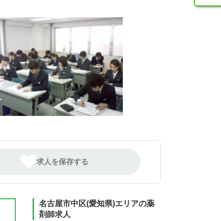
求人を保存する
名古屋市中区(愛知県)エリアの薬
剤師求人