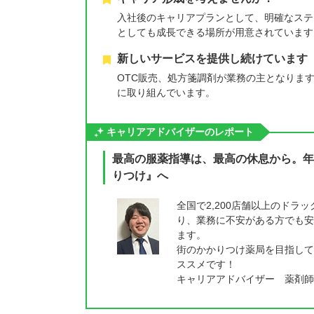
入社後のキャリアプランとして、明確なステ
としても成長できる場所が用意されています
新しいサービスを提供し続けています
OTC販売、処方箋調剤が業務の主となりま
に取り組んでいます。
キャリアアドバイザーのレポート
最高の服薬指導は、最高の休息から。年
りつけ』へ
全国で2,200店舗以上のド
り、業務に不安がある方でも安
ます。
街のかかりつけ薬局を目指して
ススメです！
キャリアアドバイザー 薬剤師