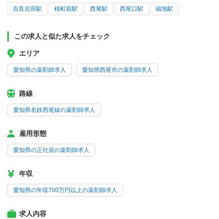
吉良吉田駅
桜町前駅
西尾駅
西尾口駅
福地駅
この求人と似た求人をチェック
エリア
愛知県の薬剤師求人
愛知県西尾市の薬剤師求人
路線
愛知県名鉄西尾線の薬剤師求人
雇用形態
愛知県の正社員の薬剤師求人
年収
愛知県の年収700万円以上の薬剤師求人
求人内容