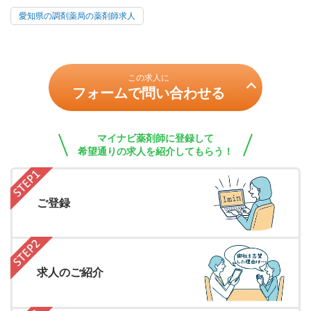
愛知県の調剤薬局の薬剤師求人
この求人に
フォームで問い合わせる
マイナビ薬剤師に登録して
希望通りの求人を紹介してもらう！
ご登録
求人のご紹介