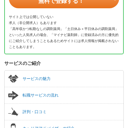
無料で登録する！
サイト上では公開していない
求人（非公開求人）もあります
「高年収かつ転勤なしの調剤薬局」「土日休み＋平日休みの調剤薬局」
といった人気求人の場合、「マイナビ薬剤師」に登録済みの方に優先的
にご紹介してしまうこともあるためサイトには求人情報が掲載されない
こともあります。
サービスのご紹介
サービスの魅力
転職サービスの流れ
評判・口コミ