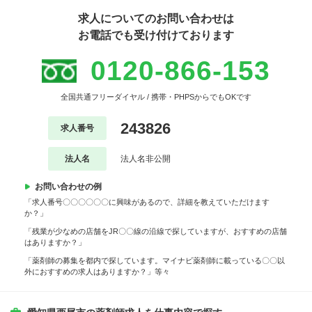
求人についてのお問い合わせは
お電話でも受け付けております
0120-866-153
全国共通フリーダイヤル / 携帯・PHPSからでもOKです
243826
求人番号
法人名
法人名非公開
お問い合わせの例
「求人番号〇〇〇〇〇〇に興味があるので、詳細を教えていただけます
か？」
「残業が少なめの店舗をJR〇〇線の沿線で探していますが、おすすめの店舗
はありますか？」
「薬剤師の募集を都内で探しています。マイナビ薬剤師に載っている〇〇以
外におすすめの求人はありますか？」等々