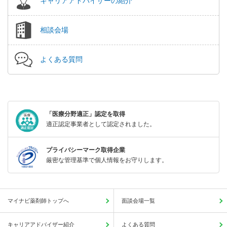
キャリアアドバイザーの紹介
相談会場
よくある質問
「医療分野適正」認定を取得
適正認定事業者として認定されました。
プライバシーマーク取得企業
厳密な管理基準で個人情報をお守りします。
マイナビ薬剤師トップへ
面談会場一覧
キャリアアドバイザー紹介
よくある質問