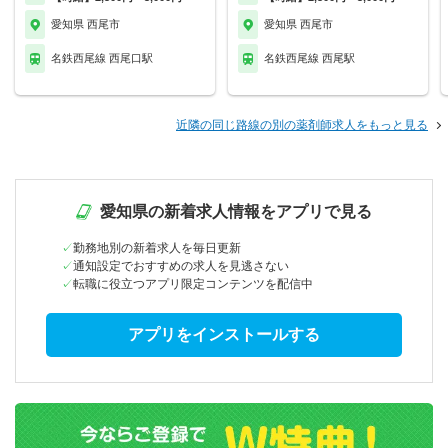
愛知県 西尾市
愛知県 西尾市
名鉄西尾線 西尾口駅
名鉄西尾線 西尾駅
近隣の同じ路線の別の薬剤師求人をもっと見る
愛知県の新着求人情報をアプリで見る
勤務地別の新着求人を毎日更新
通知設定でおすすめの求人を見逃さない
転職に役立つアプリ限定コンテンツを配信中
アプリをインストールする