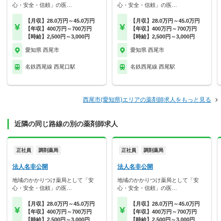
心・安全・信頼」の医…
心・安全・信頼」の医…
【月収】28.0万円～45.0万円
【月収】28.0万円～45.0万円
【年収】400万円～700万円
【年収】400万円～700万円
【時給】2,500円～3,000円
【時給】2,500円～3,000円
愛知県 西尾市
愛知県 西尾市
名鉄西尾線 西尾口駅
名鉄西尾線 西尾駅
西尾市(愛知県)エリアの薬剤師求人をもっと見る
近隣の同じ路線の別の薬剤師求人
正社員
調剤薬局
正社員
調剤薬局
法人名非公開
法人名非公開
地域のかかりつけ薬局として「安
地域のかかりつけ薬局として「安
心・安全・信頼」の医…
心・安全・信頼」の医…
【月収】28.0万円～45.0万円
【月収】28.0万円～45.0万円
【年収】400万円～700万円
【年収】400万円～700万円
【時給】2,500円～3,000円
【時給】2,500円～3,000円