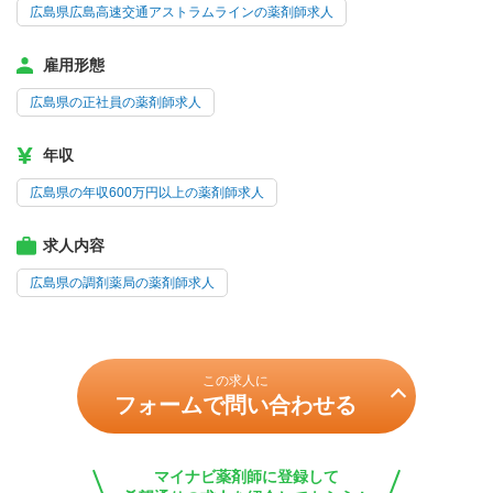
広島県広島高速交通アストラムラインの薬剤師求人
雇用形態
広島県の正社員の薬剤師求人
年収
広島県の年収600万円以上の薬剤師求人
求人内容
広島県の調剤薬局の薬剤師求人
この求人に
フォームで問い合わせる
マイナビ薬剤師に登録して