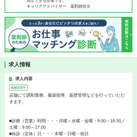
両立できる企業です。
キャリアアドバイザー 薬剤師担当
求人情報
求人内容
積極採用中
店舗にて調剤業務、服薬指導、薬歴管理などを行っていただ
きます。
■診療（営業）時間・・・月曜～水曜・金曜：9:00～18:30／
土曜：9:00～17:00
■休診（定休）日・・・木曜・日曜・祝日