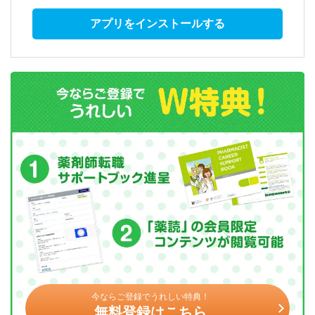
アプリをインストールする
今ならご登録でうれしい特典！
無料登録はこちら