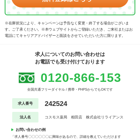
※在庫状況により、キャンペーンは予告なく変更・終了する場合がございま
す。ご了承ください。※本ウェブサイトからご登録いただき、ご来社またはお
電話にてキャリアアドバイザーと面談をさせていただいた方に限ります。
求人についてのお問い合わせは
お電話でも受け付けております
0120-866-153
全国共通フリーダイヤル / 携帯・PHPSからでもOKです
242524
求人番号
法人名
コスモス薬局 相田店 株式会社リライアンス
お問い合わせの例
「求人番号〇〇〇〇〇〇に興味があるので、詳細を教えていただけます