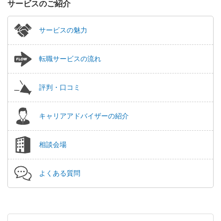
サービスのご紹介
サービスの魅力
転職サービスの流れ
評判・口コミ
キャリアアドバイザーの紹介
相談会場
よくある質問