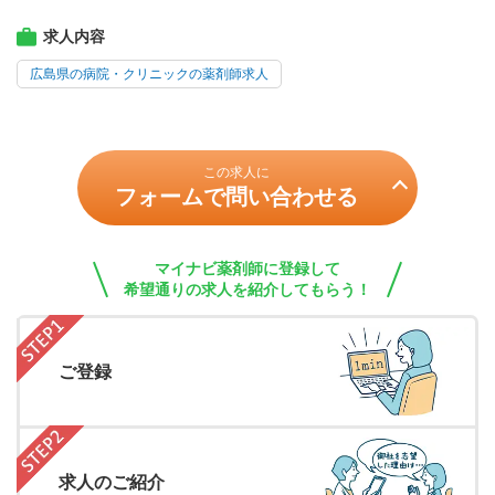
求人内容
広島県の病院・クリニックの薬剤師求人
この求人に
フォームで問い合わせる
マイナビ薬剤師に登録して
希望通りの求人を紹介してもらう！
ご登録
求人のご紹介