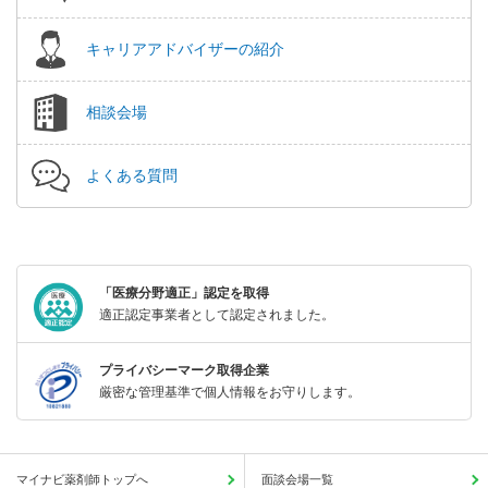
キャリアアドバイザーの紹介
相談会場
よくある質問
「医療分野適正」認定を取得
適正認定事業者として認定されました。
プライバシーマーク取得企業
厳密な管理基準で個人情報をお守りします。
マイナビ薬剤師トップへ
面談会場一覧