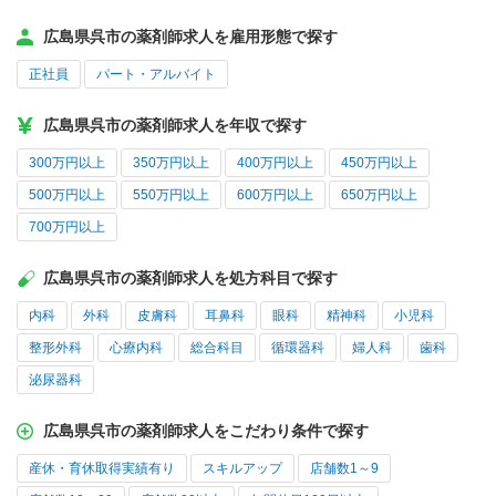
広島県呉市の薬剤師求人を雇用形態で探す
正社員
パート・アルバイト
広島県呉市の薬剤師求人を年収で探す
300万円以上
350万円以上
400万円以上
450万円以上
500万円以上
550万円以上
600万円以上
650万円以上
700万円以上
広島県呉市の薬剤師求人を処方科目で探す
内科
外科
皮膚科
耳鼻科
眼科
精神科
小児科
整形外科
心療内科
総合科目
循環器科
婦人科
歯科
泌尿器科
広島県呉市の薬剤師求人をこだわり条件で探す
産休・育休取得実績有り
スキルアップ
店舗数1～9