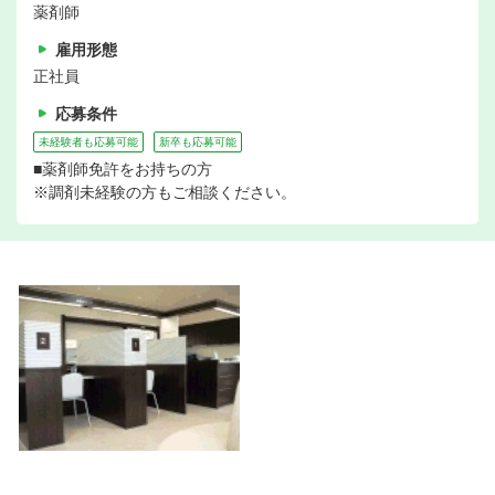
薬剤師
雇用形態
正社員
応募条件
未経験者も応募可能
新卒も応募可能
■薬剤師免許をお持ちの方
※調剤未経験の方もご相談ください。