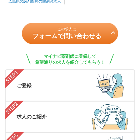
広島県の調剤薬局の薬剤師求人
この求人に
フォームで問い合わせる
マイナビ薬剤師に登録して
希望通りの求人を紹介してもらう！
ご登録
求人のご紹介