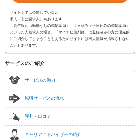
サイト上では公開していない
求人（非公開求人）もあります
「高年収かつ転勤なしの調剤薬局」「土日休み＋平日休みの調剤薬局」
といった人気求人の場合、「マイナビ薬剤師」に登録済みの方に優先的
にご紹介してしまうこともあるためサイトには求人情報が掲載されない
こともあります。
サービスのご紹介
サービスの魅力
転職サービスの流れ
評判・口コミ
キャリアアドバイザーの紹介