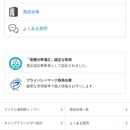
相談会場
よくある質問
「医療分野適正」認定を取得
適正認定事業者として認定されました。
プライバシーマーク取得企業
厳密な管理基準で個人情報をお守りします。
マイナビ薬剤師トップへ
面談会場一覧
キャリアアドバイザー紹介
よくある質問