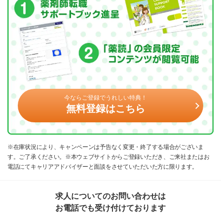
今ならご登録でうれしい特典！
無料登録はこちら
※在庫状況により、キャンペーンは予告なく変更・終了する場合がございま
す。ご了承ください。※本ウェブサイトからご登録いただき、ご来社またはお
電話にてキャリアアドバイザーと面談をさせていただいた方に限ります。
求人についてのお問い合わせは
お電話でも受け付けております