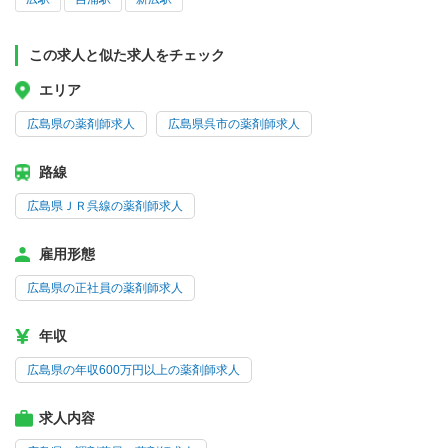
この求人と似た求人をチェック
エリア
広島県の薬剤師求人
広島県呉市の薬剤師求人
路線
広島県ＪＲ呉線の薬剤師求人
雇用形態
広島県の正社員の薬剤師求人
年収
広島県の年収600万円以上の薬剤師求人
求人内容