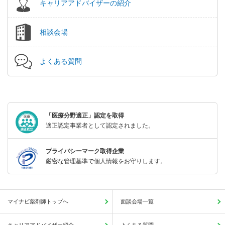
キャリアアドバイザーの紹介
相談会場
よくある質問
「医療分野適正」認定を取得
適正認定事業者として認定されました。
プライバシーマーク取得企業
厳密な管理基準で個人情報をお守りします。
マイナビ薬剤師トップへ
面談会場一覧
キャリアアドバイザー紹介
よくある質問