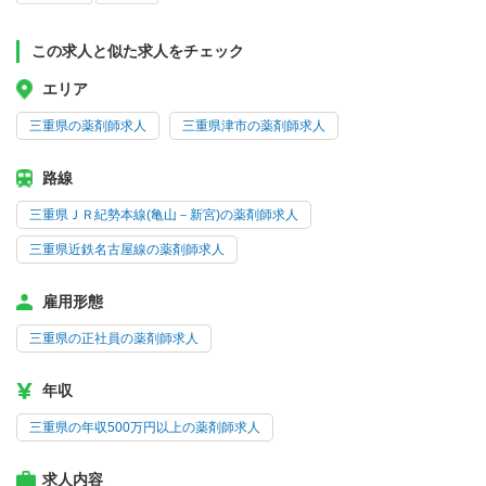
この求人と似た求人をチェック
エリア
三重県の薬剤師求人
三重県津市の薬剤師求人
路線
三重県ＪＲ紀勢本線(亀山－新宮)の薬剤師求人
三重県近鉄名古屋線の薬剤師求人
雇用形態
三重県の正社員の薬剤師求人
年収
三重県の年収500万円以上の薬剤師求人
求人内容