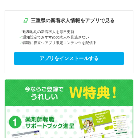
三重県の新着求人情報をアプリで見る
勤務地別の新着求人を毎日更新
通知設定でおすすめの求人を見逃さない
転職に役立つアプリ限定コンテンツを配信中
アプリをインストールする