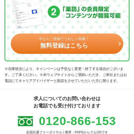
今ならご登録でうれしい特典！
無料登録はこちら
※在庫状況により、キャンペーンは予告なく変更・終了する場合がございま
す。ご了承ください。※本ウェブサイトからご登録いただき、ご来社またはお
電話にてキャリアアドバイザーと面談をさせていただいた方に限ります。
求人についてのお問い合わせは
お電話でも受け付けております
0120-866-153
全国共通フリーダイヤル / 携帯・PHPSからでもOKです