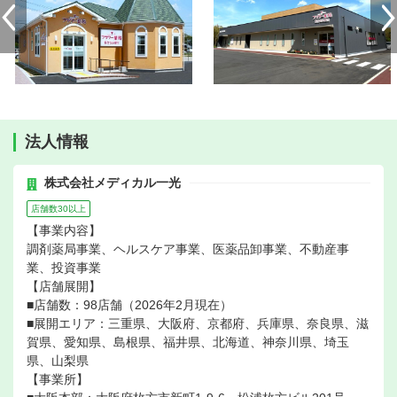
法人情報
株式会社メディカル一光
店舗数30以上
【事業内容】
調剤薬局事業、ヘルスケア事業、医薬品卸事業、不動産事
業、投資事業
【店舗展開】
■店舗数：98店舗（2026年2月現在）
■展開エリア：三重県、大阪府、京都府、兵庫県、奈良県、滋
賀県、愛知県、島根県、福井県、北海道、神奈川県、埼玉
県、山梨県
【事業所】