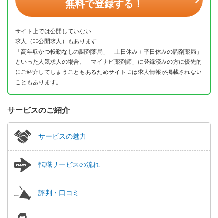
無料で登録する！
サイト上では公開していない
求人（非公開求人）もあります
「高年収かつ転勤なしの調剤薬局」「土日休み＋平日休みの調剤薬局」
といった人気求人の場合、「マイナビ薬剤師」に登録済みの方に優先的
にご紹介してしまうこともあるためサイトには求人情報が掲載されない
こともあります。
サービスのご紹介
サービスの魅力
転職サービスの流れ
評判・口コミ