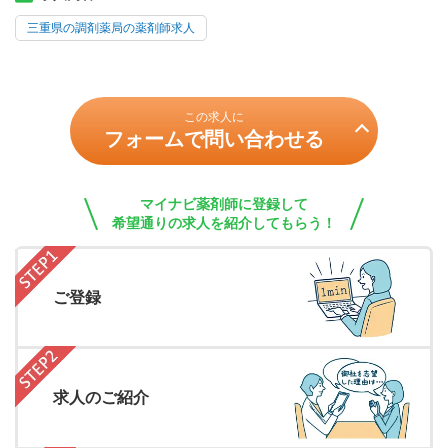
三重県の調剤薬局の薬剤師求人
この求人に
フォームで問い合わせる
マイナビ薬剤師に登録して
希望通りの求人を紹介してもらう！
ご登録
求人のご紹介