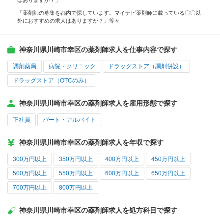
はありますか？」
「薬剤師の募集を都内で探しています。マイナビ薬剤師に載っている〇〇以
外におすすめの求人はありますか？」等々
神奈川県川崎市幸区の薬剤師求人を仕事内容で探す
調剤薬局
病院・クリニック
ドラッグストア（調剤併設）
ドラッグストア（OTCのみ）
神奈川県川崎市幸区の薬剤師求人を雇用形態で探す
正社員
パート・アルバイト
神奈川県川崎市幸区の薬剤師求人を年収で探す
300万円以上
350万円以上
400万円以上
450万円以上
500万円以上
550万円以上
600万円以上
650万円以上
700万円以上
800万円以上
神奈川県川崎市幸区の薬剤師求人を処方科目で探す