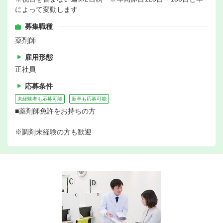
によって変動します
募集職種
薬剤師
雇用形態
正社員
応募条件
未経験者も応募可能
新卒も応募可能
■薬剤師免許をお持ちの方
※調剤未経験の方も歓迎