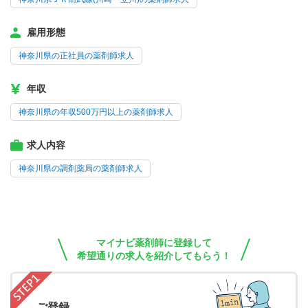
雇用形態
神奈川県の正社員の薬剤師求人
年収
神奈川県の年収500万円以上の薬剤師求人
求人内容
神奈川県の調剤薬局の薬剤師求人
マイナビ薬剤師に登録して
希望通りの求人を紹介してもらう！
ご登録