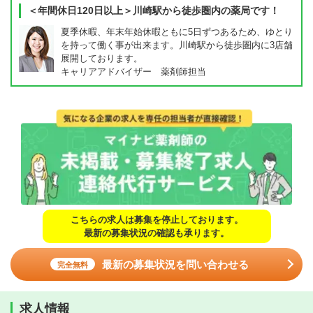
＜年間休日120日以上＞川崎駅から徒歩圏内の薬局です！
夏季休暇、年末年始休暇ともに5日ずつあるため、ゆとり
を持って働く事が出来ます。川崎駅から徒歩圏内に3店舗
展開しております。
キャリアアドバイザー 薬剤師担当
こちらの求人は募集を停止しております。
最新の募集状況の確認も承ります。
最新の募集状況を問い合わせる
完全無料
求人情報