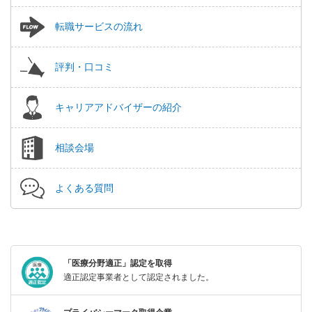
転職サービスの流れ
評判・口コミ
キャリアアドバイザーの紹介
相談会場
よくある質問
「医療分野適正」認定を取得
適正認定事業者として認定されました。