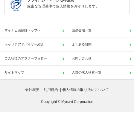
プライバシーマーク取得企業
厳密な管理基準で個人情報をお守りします。
マイナビ薬剤師トップへ
面談会場一覧
キャリアアドバイザー紹介
よくある質問
ご入社後のアフターフォロー
お問い合わせ
サイトマップ
人気の求人検索一覧
会社概要
利用規約
個人情報の取り扱いについて
Copyright © Mynavi Corporation