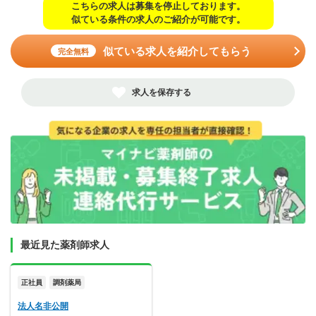
こちらの求人は募集を停止しております。
似ている条件の求人のご紹介が可能です。
似ている求人を紹介してもらう
完全無料
求人を保存する
最近見た薬剤師求人
正社員
調剤薬局
法人名非公開