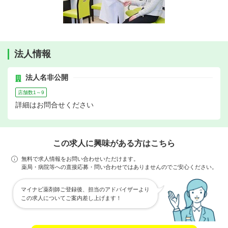
法人情報
法人名非公開
店舗数1～9
詳細はお問合せください
この求人に興味がある方はこちら
無料で求人情報をお問い合わせいただけます。
薬局・病院等への直接応募・問い合わせではありませんのでご安心ください。
マイナビ薬剤師ご登録後、担当のアドバイザーより
この求人についてご案内差し上げます！